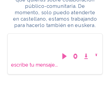
público-comunitaria. De
momento, solo puedo atenderte
en castellano, estamos trabajando
para hacerlo también en euskera.