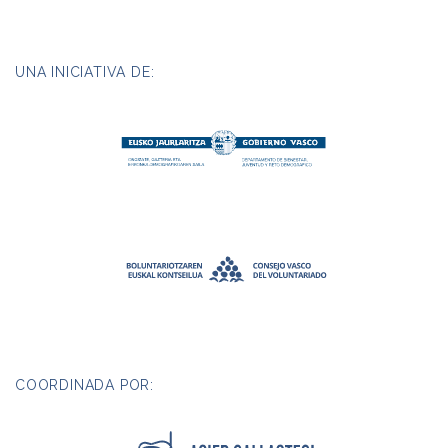
UNA INICIATIVA DE:
COORDINADA POR: