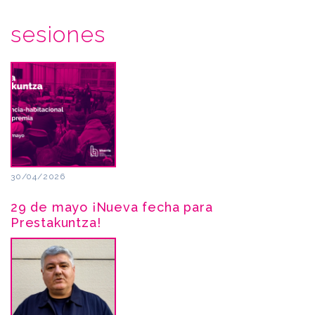
sesiones
30/04/2026
29 de mayo ¡Nueva fecha para
Prestakuntza!