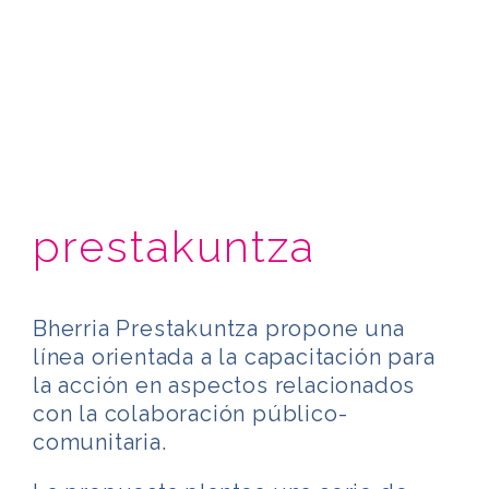
prestakuntza
Bherria Prestakuntza propone una
línea orientada a la capacitación para
la acción en aspectos relacionados
con la colaboración público-
comunitaria.