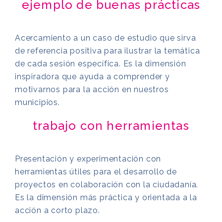
ejemplo de buenas prácticas
Acercamiento a un caso de estudio que sirva
de referencia positiva para ilustrar la temática
de cada sesión específica. Es la dimensión
inspiradora que ayuda a comprender y
motivarnos para la acción en nuestros
municipios.
trabajo con herramientas
Presentación y experimentación con
herramientas útiles para el desarrollo de
proyectos en colaboración con la ciudadanía.
Es la dimensión más práctica y orientada a la
acción a corto plazo.