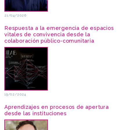
21/04/2026
Respuesta a la emergencia de espacios
vitales de convivencia desde la
colaboración público-comunitaria
19/02/2024
Aprendizajes en procesos de apertura
desde las instituciones