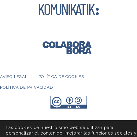
AVISO LEGAL
POLÍTICA DE COOKIES
POLÍTICA DE PRIVACIDAD
Las cookies de nuestro sitio web se utilizan para
personalizar el contenido, mejorar las funciones sociales y