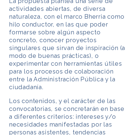
La propuesta plantea una serie de
actividades abiertas, de diversa
naturaleza, con el marco Bherria como
hilo conductor, en las que poder
formarse sobre algún aspecto
concreto, conocer proyectos
singulares que sirvan de inspiración (a
modo de buenas prácticas), o
experimentar con herramientas útiles
para los procesos de colaboración
entre la Administración Pública y la
ciudadanía.
Los contenidos, y el carácter de las
convocatorias, se concretarán en base
a diferentes criterios: intereses y/o
necesidades manifestadas por las
personas asistentes, tendencias