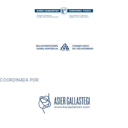
COORDINADA POR: