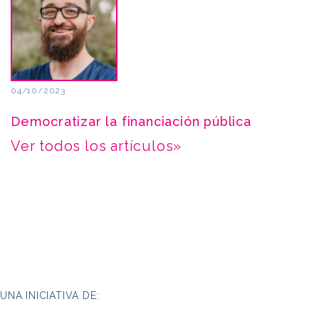
04/10/2023
Democratizar la financiación pública
Ver todos los artículos»
UNA INICIATIVA DE: