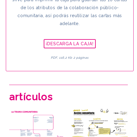
de los atributos de la colaboración público-
comunitaria, así podrás reutilizar las cartas más
adelante.
¡DESCARGA LA CAJA!
PDF, 116,2 Kb 2 páginas
artículos