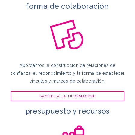
forma de colaboración
Abordamos la construcción de relaciones de
confianza, el reconocimiento y la forma de establecer
vínculos y marcos de colaboración.
¡ACCEDE A LA INFORMACIÓN!
presupuesto y recursos