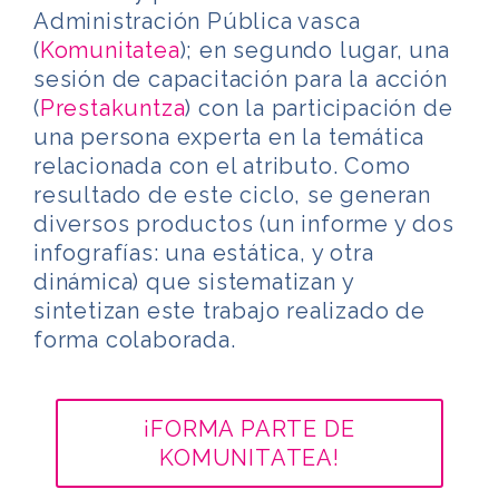
Administración Pública vasca
(
Komunitatea
); en segundo lugar, una
sesión de capacitación para la acción
(
Prestakuntza
) con la participación de
una persona experta en la temática
relacionada con el atributo. Como
resultado de este ciclo, se generan
diversos productos (un informe y dos
infografías: una estática, y otra
dinámica) que sistematizan y
sintetizan este trabajo realizado de
forma colaborada.
¡FORMA PARTE DE
KOMUNITATEA!