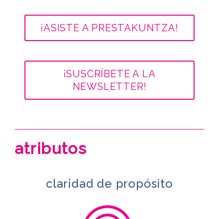
¡ASISTE A PRESTAKUNTZA!
¡SUSCRÍBETE A LA
NEWSLETTER!
atributos
claridad de propósito