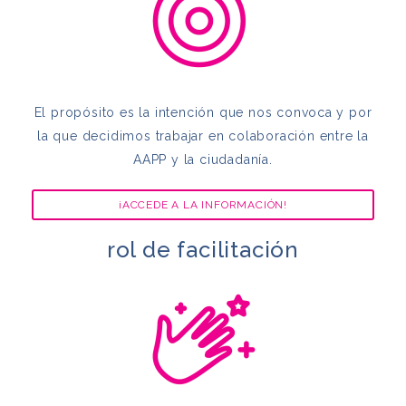
El propósito es la intención que nos convoca y por
la que decidimos trabajar en colaboración entre la
AAPP y la ciudadanía.
¡ACCEDE A LA INFORMACIÓN!
rol de facilitación