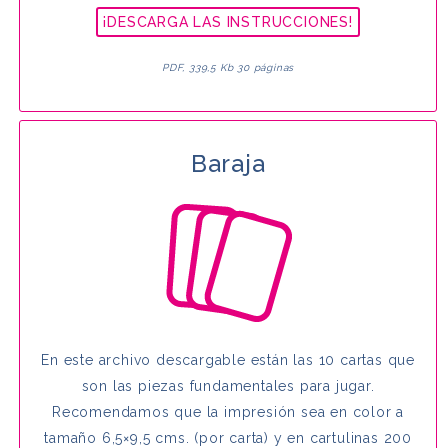
¡DESCARGA LAS INSTRUCCIONES!
PDF, 339,5 Kb 30 páginas
Baraja
En este archivo descargable están las 10 cartas que
son las piezas fundamentales para jugar.
Recomendamos que la impresión sea en color a
tamaño 6,5×9,5 cms. (por carta) y en cartulinas 200