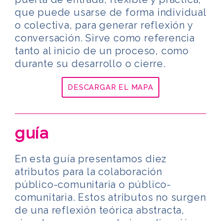
que puede usarse de forma individual
o colectiva, para generar reflexión y
conversación. Sirve como referencia
tanto al inicio de un proceso, como
durante su desarrollo o cierre.
DESCARGAR EL MAPA
guía
En esta guía presentamos diez
atributos para la colaboración
público-comunitaria o público-
comunitaria. Estos atributos no surgen
de una reflexión teórica abstracta,