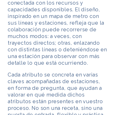
conectada con los recursos y
capacidades disponibles.
El diseño,
inspirado en un mapa de metro con
sus líneas y estaciones, refleja que la
colaboración puede recorrerse de
muchos modos: a veces, con
trayectos directos; otras, enlazando
con distintas líneas o deteniéndose en
una estación para observar con más
detalle lo que está ocurriendo.
Cada atributo se concreta en varias
claves acompañadas de estaciones,
en forma de pregunta, que ayudan a
valorar en qué medida dichos
atributos están presentes en vuestro
proceso. No son una receta, sino una
puerta de entrada, flexible y práctica,