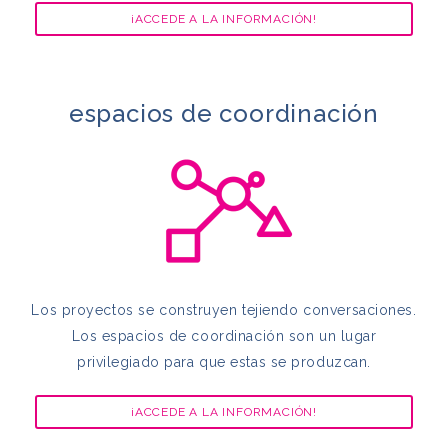
¡ACCEDE A LA INFORMACIÓN!
espacios de coordinación
Los proyectos se construyen tejiendo conversaciones.
Los espacios de coordinación son un lugar
privilegiado para que estas se produzcan.
¡ACCEDE A LA INFORMACIÓN!