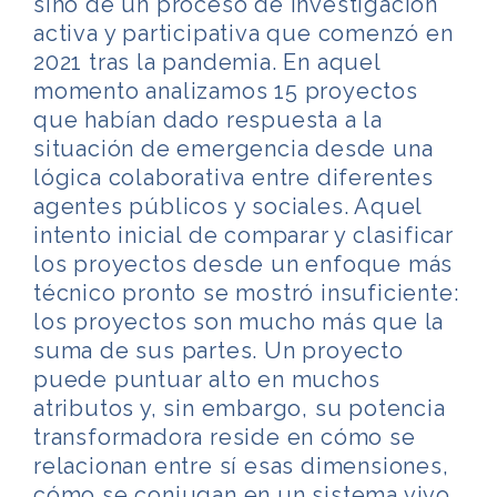
sino de un proceso de investigación
activa y participativa que comenzó en
2021 tras la pandemia. En aquel
momento analizamos 15 proyectos
que habían dado respuesta a la
situación de emergencia desde una
lógica colaborativa entre diferentes
agentes públicos y sociales. Aquel
intento inicial de comparar y clasificar
los proyectos desde un enfoque más
técnico pronto se mostró insuficiente:
los proyectos son mucho más que la
suma de sus partes. Un proyecto
puede puntuar alto en muchos
atributos y, sin embargo, su potencia
transformadora reside en cómo se
relacionan entre sí esas dimensiones,
cómo se conjugan en un sistema vivo