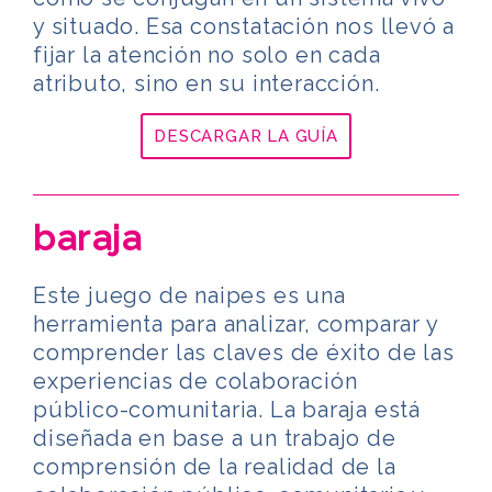
y situado. Esa constatación nos llevó a
fijar la atención no solo en cada
atributo, sino en su interacción.
DESCARGAR LA GUÍA
baraja
Este juego de naipes es una
herramienta para analizar, comparar y
comprender las claves de éxito de las
experiencias de colaboración
público-comunitaria. La baraja está
diseñada en base a
un trabajo de
comprensión de la realidad de la