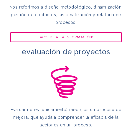
Nos referimos a diseño metodológico, dinamización,
gestión de conflictos, sistematización y relatoría de
procesos.
¡ACCEDE A LA INFORMACIÓN!
evaluación de proyectos
Evaluar no es (únicamente) medir, es un proceso de
mejora, que ayuda a comprender la eficacia de la
acciones en un proceso.