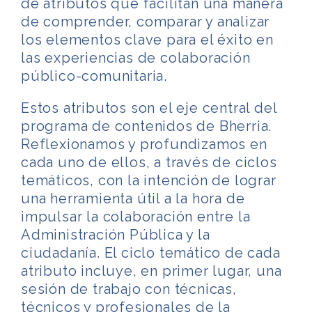
de atributos que facilitan una manera
de comprender, comparar y analizar
los elementos clave para el éxito en
las experiencias de colaboración
público-comunitaria.
Estos atributos son el eje central del
programa de contenidos de Bherria.
Reflexionamos y profundizamos en
cada uno de ellos, a través de ciclos
temáticos, con la intención de lograr
una herramienta útil a la hora de
impulsar la colaboración entre la
Administración Pública y la
ciudadanía. El ciclo temático de cada
atributo incluye, en primer lugar, una
sesión de trabajo con técnicas,
técnicos y profesionales de la