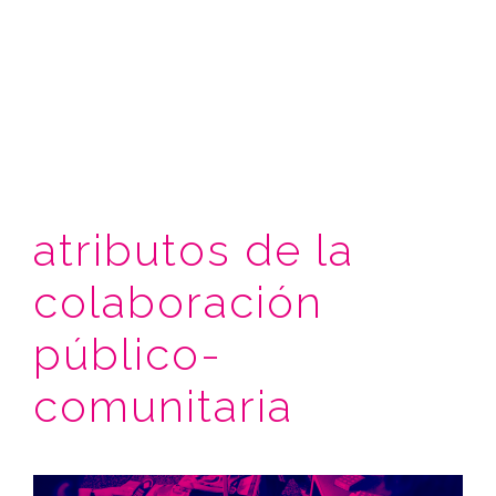
atributos de la
colaboración
público-
comunitaria