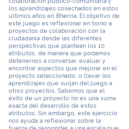
colaboración público-comunitaria y
los aprendizajes cosechados en estos
últimos años en Bherria. El objetivo de
este juego es reflexionar en torno a
proyectos de colaboración con la
ciudadanía desde las diferentes
perspectivas que plantean los 10
atributos, de manera que podamos
detenernos a conversar, evaluar y
encontrar aspectos que mejorar en el
proyecto seleccionado, o llevar los
aprendizajes que surjan del juego a
otros proyectos. Sabemos que el
éxito de un proyecto no es una suma
exacta del desarrollo de estos
atributos. Sin embargo, este ejercicio
nos ayuda a reflexionar sobre la
fuerza de responder a una escala que