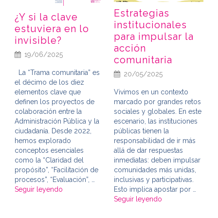
Estrategias
¿Y si la clave
institucionales
estuviera en lo
para impulsar la
invisible?
acción
19/06/2025
comunitaria
La “Trama comunitaria” es
20/05/2025
el décimo de los diez
elementos clave que
Vivimos en un contexto
definen los proyectos de
marcado por grandes retos
colaboración entre la
sociales y globales. En este
Administración Pública y la
escenario, las instituciones
ciudadanía. Desde 2022,
públicas tienen la
hemos explorado
responsabilidad de ir más
conceptos esenciales
allá de dar respuestas
como la “Claridad del
inmediatas: deben impulsar
propósito”, “Facilitación de
comunidades más unidas,
procesos”, “Evaluación”, …
inclusivas y participativas.
Seguir leyendo
Esto implica apostar por …
Seguir leyendo