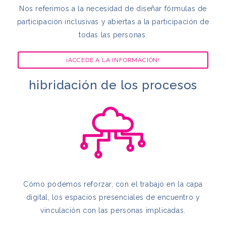
Nos referimos a la necesidad de diseñar fórmulas de
participación inclusivas y abiertas a la participación de
todas las personas.
¡ACCEDE A LA INFORMACIÓN!
hibridación de los procesos
Cómo podemos reforzar, con el trabajo en la capa
digital,
los espacios presenciales de encuentro y
vinculación con las personas implicadas.