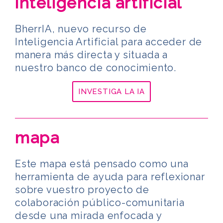
inteligencia artificial
BherrIA, nuevo recurso de
Inteligencia Artificial para acceder de
manera más directa y situada a
nuestro banco de conocimiento.
INVESTIGA LA IA
mapa
Este mapa está pensado como una
herramienta de ayuda para reflexionar
sobre vuestro proyecto de
colaboración público-comunitaria
desde una mirada enfocada y