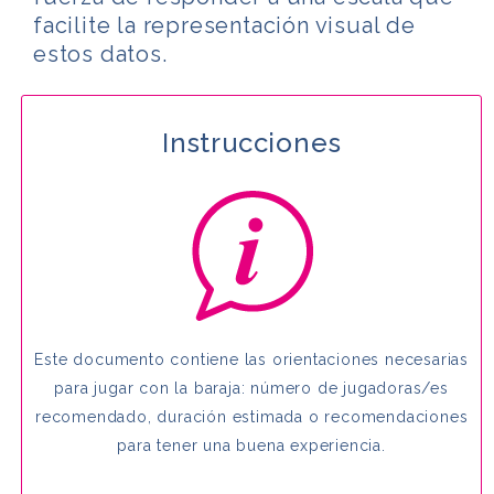
facilite la representación visual de
estos datos.
Instrucciones
Este documento contiene las orientaciones necesarias
para jugar con la baraja: número de jugadoras/es
recomendado, duración estimada o recomendaciones
para tener una buena experiencia.