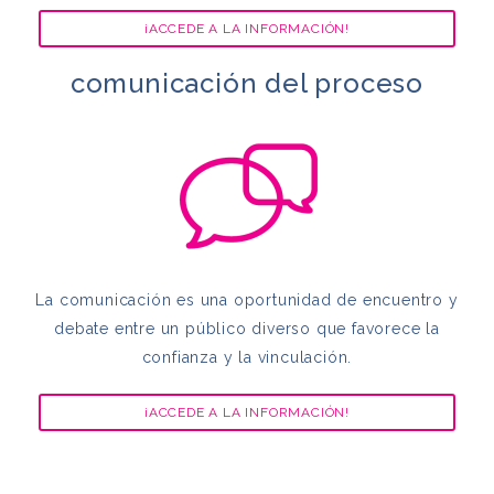
¡ACCEDE A LA INFORMACIÓN!
comunicación del proceso
La comunicación es una oportunidad de encuentro y
debate entre un público diverso que favorece la
confianza y la vinculación.
¡ACCEDE A LA INFORMACIÓN!