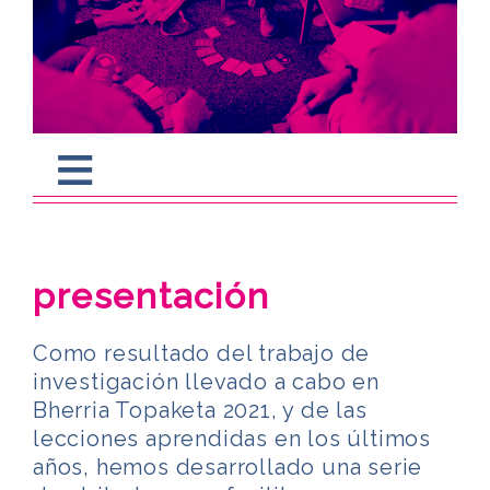
presentación
Como resultado del trabajo de
investigación llevado a cabo en
Bherria Topaketa 2021, y de las
lecciones aprendidas en los últimos
años, hemos desarrollado una serie