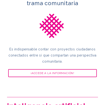
trama comunitaria
Es indispensable
contar con proyectos ciudadanos
conectados entre sí que compartan una perspectiva
comunitaria.
¡ACCEDE A LA INFORMACIÓN!