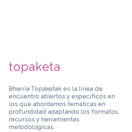
topaketa
Bherria Topaketak es la línea de
encuentro abiertos y específicos en
los que abordamos temáticas en
profundidad adaptando los formatos,
recursos y herramientas
metodológicas.