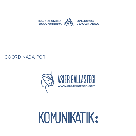
COORDINADA POR: