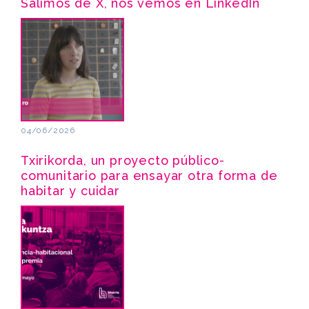
Salimos de X, nos vemos en LinkedIn
04/06/2026
Txirikorda, un proyecto público-
comunitario para ensayar otra forma de
habitar y cuidar