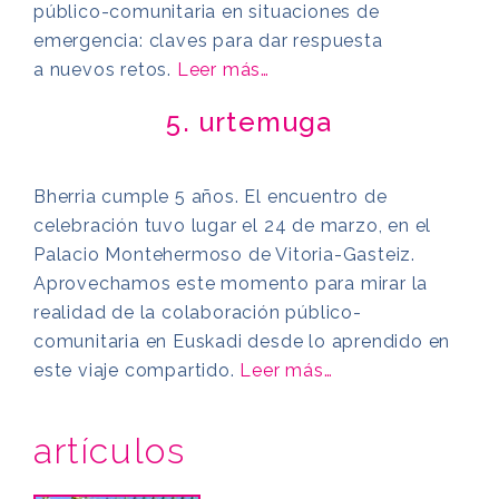
público-comunitaria en situaciones de
emergencia: claves para dar respuesta
a nuevos retos.
Leer más…
5. urtemuga
Bherria cumple 5 años. El encuentro de
celebración tuvo lugar el 24 de marzo, en el
Palacio Montehermoso de Vitoria-Gasteiz.
Aprovechamos este momento para mirar la
realidad de la colaboración público-
comunitaria en Euskadi desde lo aprendido en
este viaje compartido.
Leer más…
artículos