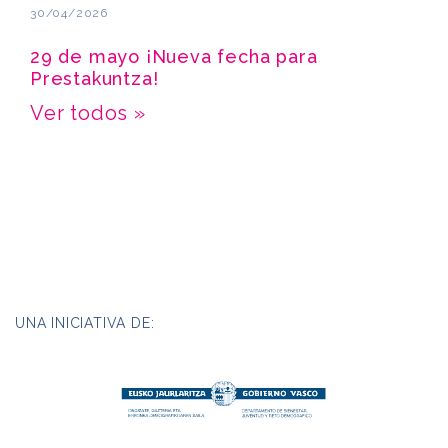
30/04/2026
29 de mayo ¡Nueva fecha para
Prestakuntza!
Ver todos »
UNA INICIATIVA DE: