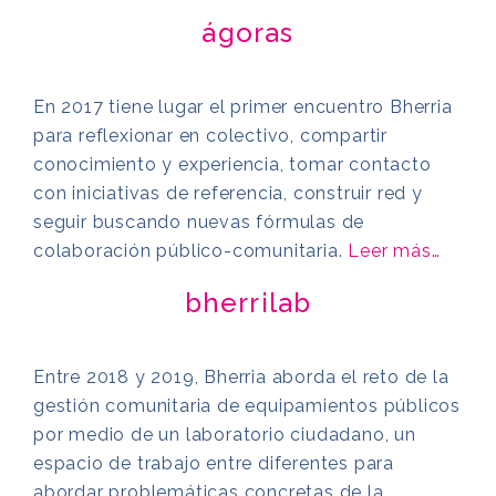
ágoras
En 2017 tiene lugar el primer encuentro Bherria
para reflexionar en colectivo, compartir
conocimiento y experiencia, tomar contacto
con iniciativas de referencia, construir red y
seguir buscando nuevas fórmulas de
colaboración público-comunitaria.
Leer más…
bherrilab
Entre 2018 y 2019, Bherria aborda el reto de la
gestión comunitaria de equipamientos públicos
por medio de un laboratorio ciudadano, un
espacio de trabajo entre diferentes para
abordar problemáticas concretas de la