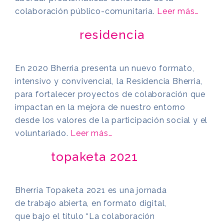
colaboración público-comunitaria.
Leer más…
residencia
En 2020 Bherria presenta un nuevo formato,
intensivo y convivencial, la Residencia Bherria,
para fortalecer proyectos de colaboración que
impactan en la mejora de nuestro entorno
desde los valores de la participación social y el
voluntariado.
Leer más…
topaketa 2021
Bherria Topaketa 2021 es una jornada
de trabajo abierta, en formato digital,
que bajo el título “La colaboración