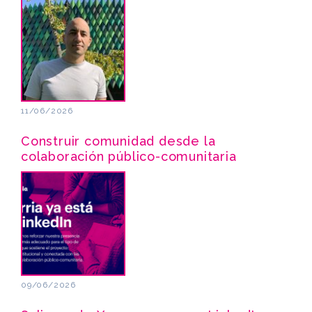
11/06/2026
Construir comunidad desde la
colaboración público-comunitaria
09/06/2026