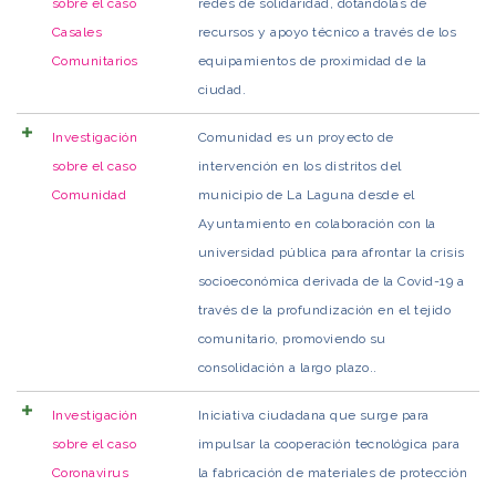
sobre el caso
redes de solidaridad, dotándolas de
Casales
recursos y apoyo técnico a través de los
Comunitarios
equipamientos de proximidad de la
ciudad.
Investigación
Comunidad es un proyecto de
sobre el caso
intervención en los distritos del
Comunidad
municipio de La Laguna desde el
Ayuntamiento en colaboración con la
universidad pública para afrontar la crisis
socioeconómica derivada de la Covid-19 a
través de la profundización en el tejido
comunitario, promoviendo su
consolidación a largo plazo..
Investigación
Iniciativa ciudadana que surge para
sobre el caso
impulsar la cooperación tecnológica para
Coronavirus
la fabricación de materiales de protección