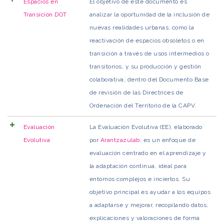
Espacios en
El objetivo de este documento es
Transición DOT
analizar la oportunidad de la inclusión de
nuevas realidades urbanas, como la
reactivación de espacios obsoletos o en
transición a través de usos intermedios o
transitorios, y su producción y gestión
colaborativa, dentro del Documento Base
de revisión de las Directrices de
Ordenación del Territorio de la CAPV.
Evaluación
La Evaluación Evolutiva (EE), elaborado
Evolutiva
por
Arantzazulab
, es un enfoque de
evaluación centrado en el aprendizaje y
la adaptación continua, ideal para
entornos complejos e inciertos. Su
objetivo principal es ayudar a los equipos
a adaptarse y mejorar, recopilando datos,
explicaciones y valoraciones de forma