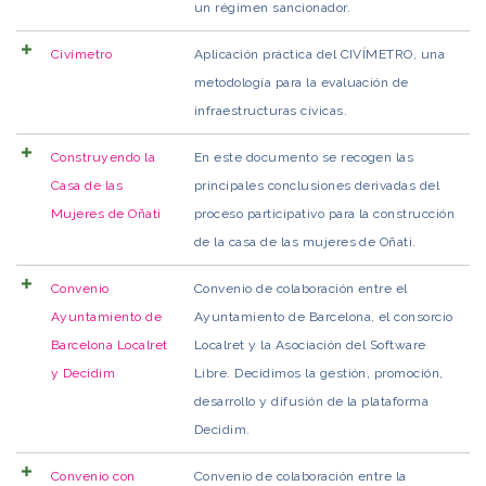
un régimen sancionador.
Civímetro
Aplicación práctica del CIVÍMETRO, una
metodología para la evaluación de
infraestructuras cívicas.
Construyendo la
En este documento se recogen las
Casa de las
principales conclusiones derivadas del
Mujeres de Oñati
proceso participativo para la construcción
de la casa de las mujeres de Oñati.
Convenio
Convenio de colaboración entre el
Ayuntamiento de
Ayuntamiento de Barcelona, el consorcio
Barcelona Localret
Localret y la Asociación del Software
y Decidim
Libre. Decidimos la gestión, promoción,
desarrollo y difusión de la plataforma
Decidim.
Convenio con
Convenio de colaboración entre la