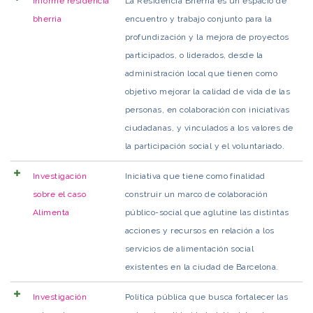
Informe residencia
La Residencia Bherria es un espacio de
bherria
encuentro y trabajo conjunto para la
profundización y la mejora de proyectos
participados, o liderados, desde la
administración local que tienen como
objetivo mejorar la calidad de vida de las
personas, en colaboración con iniciativas
ciudadanas, y vinculados a los valores de
la participación social y el voluntariado.
Investigación
Iniciativa que tiene como finalidad
sobre el caso
construir un marco de colaboración
Alimenta
público-social que aglutine las distintas
acciones y recursos en relación a los
servicios de alimentación social
existentes en la ciudad de Barcelona.
Investigación
Política pública que busca fortalecer las