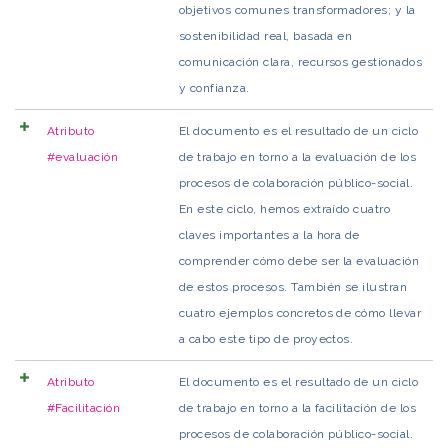
objetivos comunes transformadores; y la
sostenibilidad real, basada en
comunicación clara, recursos gestionados
y confianza.
Atributo
El documento es el resultado de un ciclo
#evaluación
de trabajo en torno a la evaluación de los
procesos de colaboración público-social.
En este ciclo, hemos extraído cuatro
claves importantes a la hora de
comprender cómo debe ser la evaluación
de estos procesos. También se ilustran
cuatro ejemplos concretos de cómo llevar
a cabo este tipo de proyectos.
Atributo
El documento es el resultado de un ciclo
#Facilitación
de trabajo en torno a la facilitación de los
procesos de colaboración público-social.