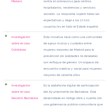
Makers
contra el coronavirus para centros
hospitalarios, residencias y servicios
sociales. La respuesta superó todas las
expectativas y llegó a los 17.000
usuarios/as en todo el Estado español.
Investigación
Esta iniciativa nace como una comunidad
sobre el caso
de apoyo mutuo y cuidados entre
Cotidianas
mujeres mayores de Madrid para la
prevención de soledades no deseadas
con enfoque de género. Un espacio de
encuentro creativo y social para mujeres
mayores de sesenta años.
Investigación
Es la plataforma digital de participación
sobre el caso
del Ayuntamiento de Barcelona. Está
Decidim.Barcelona
desarrollada en código libre y cuenta con
una gobernanza público-comunitaria que