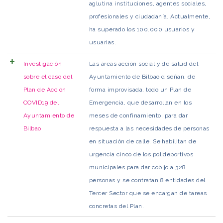
aglutina instituciones, agentes sociales,
profesionales y ciudadanía. Actualmente,
ha superado los 100.000 usuarios y
usuarias.
Investigación
Las áreas acción social y de salud del
sobre el caso del
Ayuntamiento de Bilbao diseñan, de
Plan de Acción
forma improvisada, todo un Plan de
COVID19 del
Emergencia, que desarrollan en los
Ayuntamiento de
meses de confinamiento, para dar
Bilbao
respuesta a las necesidades de personas
en situación de calle. Se habilitan de
urgencia cinco de los polideportivos
municipales para dar cobijo a 328
personas y se contratan 8 entidades del
Tercer Sector que se encargan de tareas
concretas del Plan.