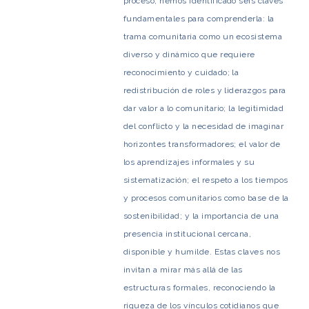
proceso, hemos identificado seis claves
fundamentales para comprenderla: la
trama comunitaria como un ecosistema
diverso y dinámico que requiere
reconocimiento y cuidado; la
redistribución de roles y liderazgos para
dar valor a lo comunitario; la legitimidad
del conflicto y la necesidad de imaginar
horizontes transformadores; el valor de
los aprendizajes informales y su
sistematización; el respeto a los tiempos
y procesos comunitarios como base de la
sostenibilidad; y la importancia de una
presencia institucional cercana,
disponible y humilde. Estas claves nos
invitan a mirar más allá de las
estructuras formales, reconociendo la
riqueza de los vínculos cotidianos que