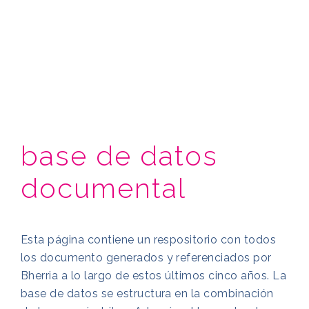
base de datos
documental
Esta página contiene un respositorio con todos
los documento generados y referenciados por
Bherria a lo largo de estos últimos cinco años. La
base de datos se estructura en la combinación