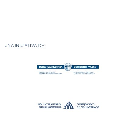
UNA INICIATIVA DE: