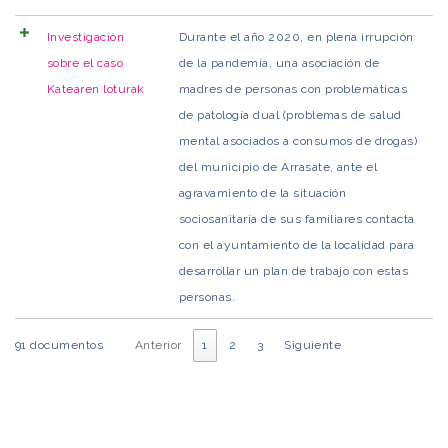
Investigación
Durante el año 2020, en plena irrupción
sobre el caso
de la pandemia, una asociación de
Katearen loturak
madres de personas con problemáticas
de patología dual (problemas de salud
mental asociados a consumos de drogas)
del municipio de Arrasate, ante el
agravamiento de la situación
sociosanitaria de sus familiares contacta
con el ayuntamiento de la localidad para
desarrollar un plan de trabajo con estas
personas.
91 documentos
Anterior
1
2
3
Siguiente