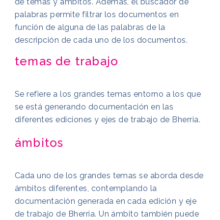
de temas y ámbitos. Además, el buscador de
palabras permite filtrar los documentos en
función de alguna de las palabras de la
descripción de cada uno de los documentos.
temas de trabajo
Se refiere a los grandes temas entorno a los que
se está generando documentación en las
diferentes ediciones y ejes de trabajo de Bherria.
ámbitos
Cada uno de los grandes temas se aborda desde
ámbitos diferentes, contemplando la
documentación generada en cada edición y eje
de trabajo de Bherria. Un ámbito también puede