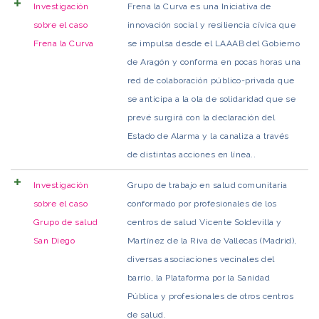
Investigación
Frena la Curva es una Iniciativa de
sobre el caso
innovación social y resiliencia cívica que
Frena la Curva
se impulsa desde el LAAAB del Gobierno
de Aragón y conforma en pocas horas una
red de colaboración público-privada que
se anticipa a la ola de solidaridad que se
prevé surgirá con la declaración del
Estado de Alarma y la canaliza a través
de distintas acciones en línea..
Investigación
Grupo de trabajo en salud comunitaria
sobre el caso
conformado por profesionales de los
Grupo de salud
centros de salud Vicente Soldevilla y
San Diego
Martínez de la Riva de Vallecas (Madrid),
diversas asociaciones vecinales del
barrio, la Plataforma por la Sanidad
Pública y profesionales de otros centros
de salud.