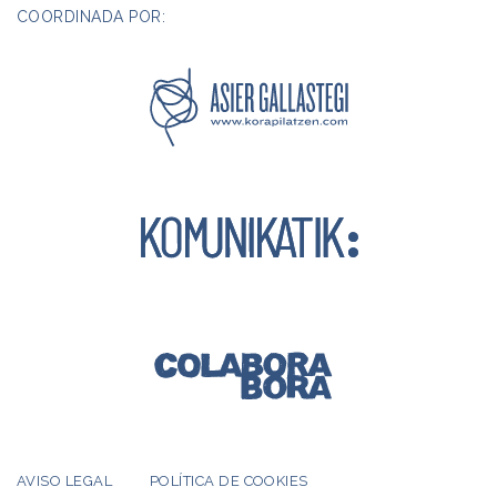
COORDINADA POR:
AVISO LEGAL
POLÍTICA DE COOKIES