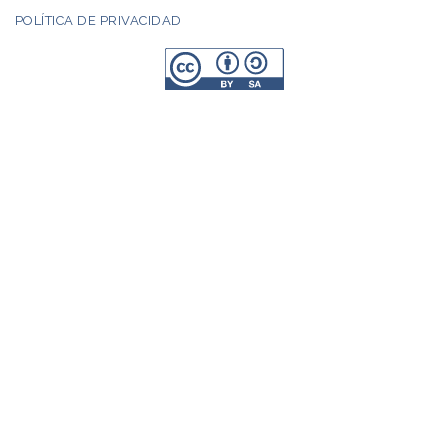
POLÍTICA DE PRIVACIDAD