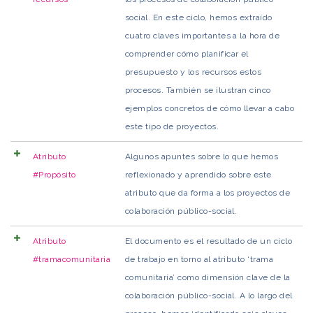
social. En este ciclo, hemos extraído
cuatro claves importantes a la hora de
comprender cómo planificar el
presupuesto y los recursos estos
procesos. También se ilustran cinco
ejemplos concretos de cómo llevar a cabo
este tipo de proyectos.
Atributo
Algunos apuntes sobre lo que hemos
#Propósito
reflexionado y aprendido sobre este
atributo que da forma a los proyectos de
colaboración público-social.
Atributo
El documento es el resultado de un ciclo
#tramacomunitaria
de trabajo en torno al atributo ‘trama
comunitaria’ como dimensión clave de la
colaboración público-social. A lo largo del