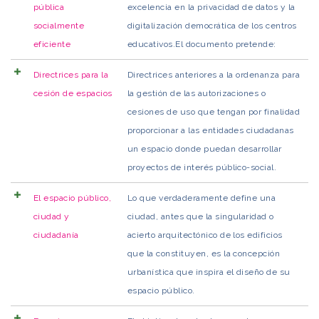
pública
excelencia en la privacidad de datos y la
socialmente
digitalización democrática de los centros
eficiente
educativos.El documento pretende:
Directrices para la
Directrices anteriores a la ordenanza para
cesión de espacios
la gestión de las autorizaciones o
cesiones de uso que tengan por finalidad
proporcionar a las entidades ciudadanas
un espacio donde puedan desarrollar
proyectos de interés público-social.
El espacio público,
Lo que verdaderamente define una
ciudad y
ciudad, antes que la singularidad o
ciudadanía
acierto arquitectónico de los edificios
que la constituyen, es la concepción
urbanística que inspira el diseño de su
espacio público.