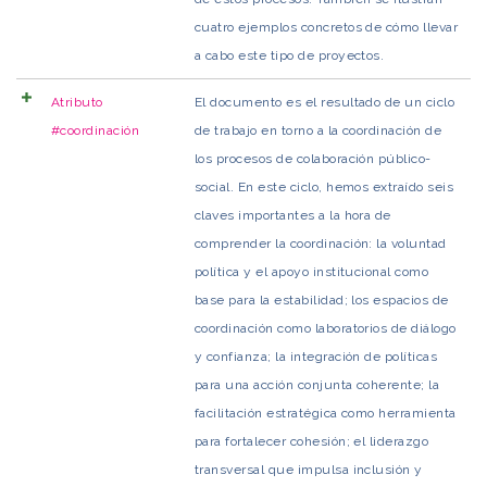
cuatro ejemplos concretos de cómo llevar
a cabo este tipo de proyectos.
Atributo
El documento es el resultado de un ciclo
#coordinación
de trabajo en torno a la coordinación de
los procesos de colaboración público-
social. En este ciclo, hemos extraído seis
claves importantes a la hora de
comprender la coordinación: la voluntad
política y el apoyo institucional como
base para la estabilidad; los espacios de
coordinación como laboratorios de diálogo
y confianza; la integración de políticas
para una acción conjunta coherente; la
facilitación estratégica como herramienta
para fortalecer cohesión; el liderazgo
transversal que impulsa inclusión y