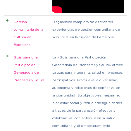
Gestión
Diagnóstico completo de diferentes
comunitaria de la
experiencias de gestión comunitaria de
cultura en
la cultura en la ciudad de Barcelona.
Barcelona
Guía para una
La «Guía para una Participación
Participación
Generadora de Bienestar y Salud» ofrece
Generadora de
pautas para integrar la salud en procesos
Bienestar y Salud
participativos. Promueve la diversidad,
autonomía y relaciones de confianza en
la comunidad. Su objetivo es mejorar el
bienestar social y reducir desigualdades
a través de la participación efectiva y
colaborativa, con enfoque en la salud
comunitaria y el empoderamiento