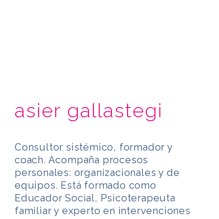
asier gallastegi
Consultor sistémico, formador y
coach. Acompaña procesos
personales: organizacionales y de
equipos. Está formado como
Educador Social, Psicoterapeuta
familiar y experto en intervenciones