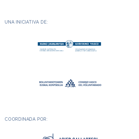
UNA INICIATIVA DE:
COORDINADA POR: