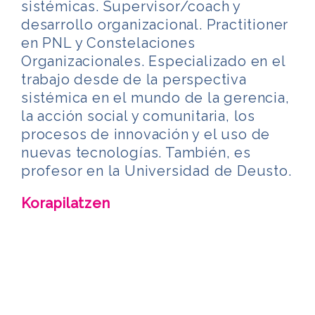
sistémicas. Supervisor/coach y
desarrollo organizacional. Practitioner
en PNL y Constelaciones
Organizacionales. Especializado en el
trabajo desde de la perspectiva
sistémica en el mundo de la gerencia,
la acción social y comunitaria, los
procesos de innovación y el uso de
nuevas tecnologías. También, es
profesor en la Universidad de Deusto.
Korapilatzen