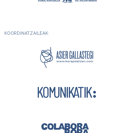
KOORDINATZAILEAK: