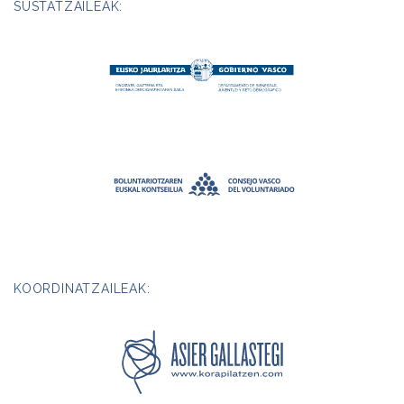
SUSTATZAILEAK:
KOORDINATZAILEAK: