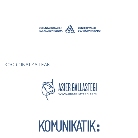
KOORDINATZAILEAK: