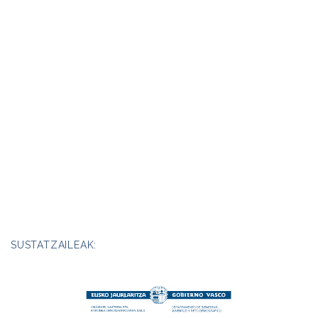
SUSTATZAILEAK: