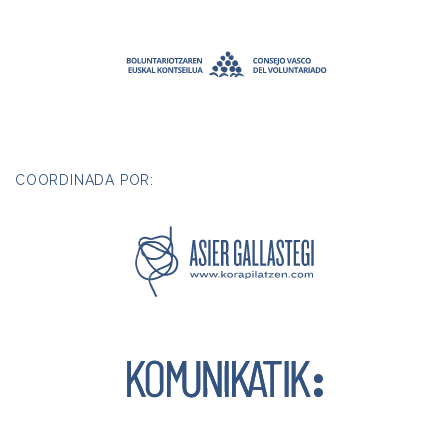
COORDINADA POR: