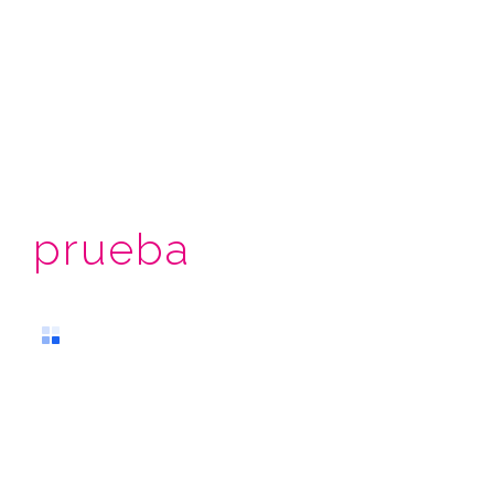
prueba