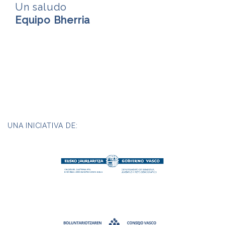
Un saludo
Equipo Bherria
UNA INICIATIVA DE: