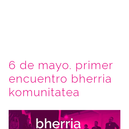
6 de mayo. primer
encuentro bherria
komunitatea