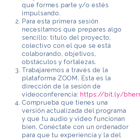
que formes parte y/o estés
impulsando.
Para esta primera sesión
necesitamos que prepares algo
sencillo: título del proyecto,
colectivo con el que se está
colaborando, objetivos,
obstáculos y fortalezas.
Trabajaremos a través de la
plataforma ZOOM. Esta es la
dirección de la sesión de
videoconferencia:
https://bit.ly/bherr
Comprueba que tienes una
versión actualizada del programa
y que tu audio y video funcionan
bien. Conéctate con un ordenador
para que tu experiencia y la del