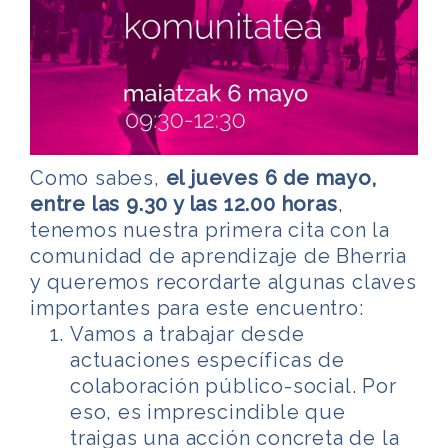
Como sabes,
el jueves 6 de mayo,
entre las 9.30 y las 12.00 horas
,
tenemos nuestra primera cita con la
comunidad de aprendizaje de Bherria
y queremos recordarte algunas claves
importantes para este encuentro:
Vamos a trabajar desde
actuaciones específicas de
colaboración público-social. Por
eso, es imprescindible que
traigas una acción concreta de la