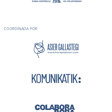
COORDINADA POR: