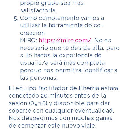
propio grupo sea más
satisfactoria.
Como complemento vamos a
utilizar la herramienta de co-
creación
MIRO:
https://miro.com/
. No es
necesario que te des de alta, pero
si lo haces la experiencia de
usuario/a será más completa
porque nos permitirá identificar a
las personas.
El equipo facilitador de Bherria estará
conectado 20 minutos antes de la
sesión (09:10) y disponible para dar
soporte con cualquier eventualidad.
Nos despedimos con muchas ganas
de comenzar este nuevo viaje.