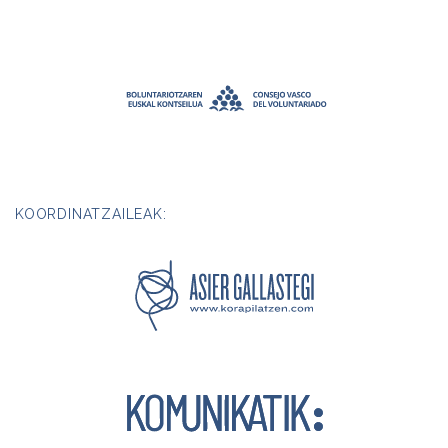
KOORDINATZAILEAK: