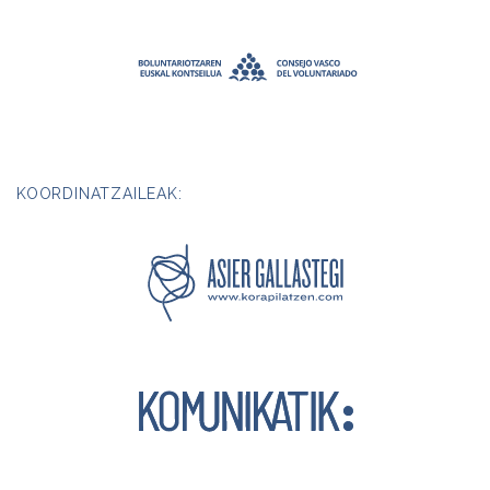
KOORDINATZAILEAK: