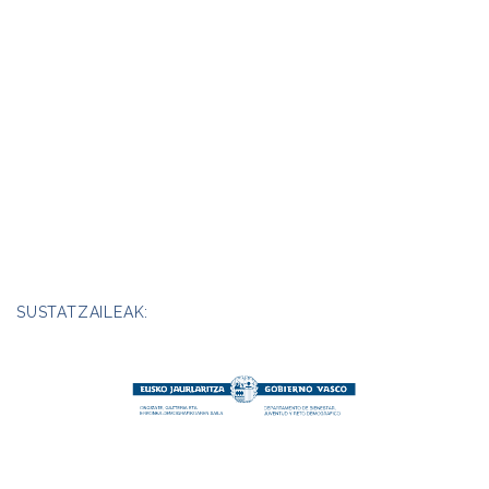
SUSTATZAILEAK: