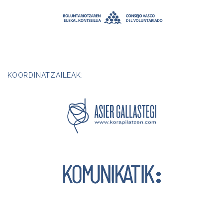
KOORDINATZAILEAK: