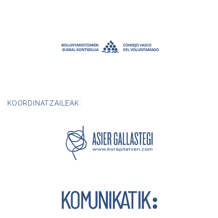
KOORDINATZAILEAK: