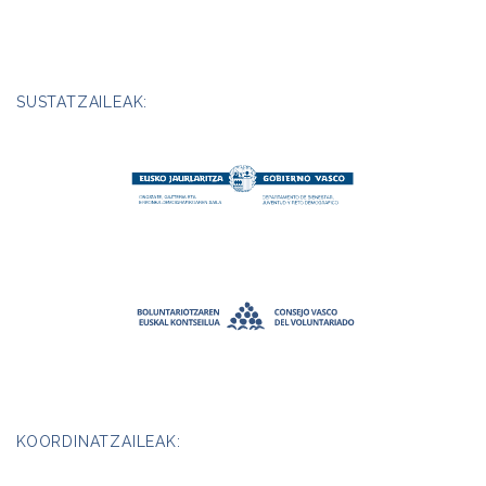
SUSTATZAILEAK:
KOORDINATZAILEAK: