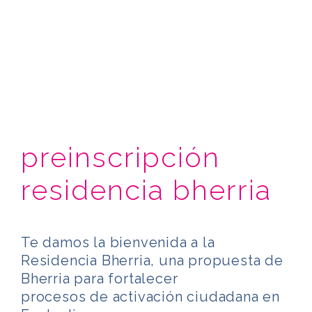
preinscripción
residencia bherria
Te damos la bienvenida a la
Residencia Bherria, una propuesta de
Bherria para fortalecer
procesos de activación ciudadana en