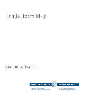
[ninja_form id=3]
UNA INICIATIVA DE: