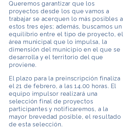
Queremos garantizar que los
proyectos desde los que vamos a
trabajar se acerquen lo más posibles a
estos tres ejes; además, buscamos un
equilibrio entre el tipo de proyecto, el
área municipal que lo impulsa, la
dimensión del municipio en el que se
desarrolla y el territorio del que
proviene.
El plazo para la preinscripción finaliza
el 21 de febrero, a las 14.00 horas. El
equipo impulsor realizará una
selección final de proyectos
participantes y notificaremos, a la
mayor brevedad posible, el resultado
de esta selección.