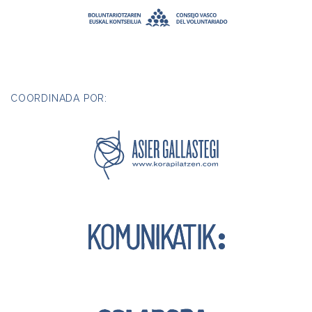
COORDINADA POR: