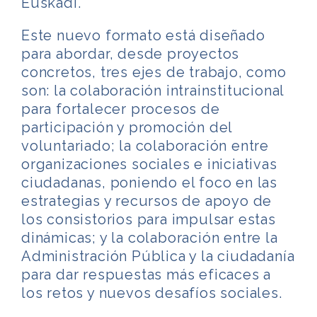
Euskadi.
Este nuevo formato está diseñado
para abordar, desde proyectos
concretos, tres ejes de trabajo, como
son: la colaboración intrainstitucional
para fortalecer procesos de
participación y promoción del
voluntariado; la colaboración entre
organizaciones sociales e iniciativas
ciudadanas, poniendo el foco en las
estrategias y recursos de apoyo de
los consistorios para impulsar estas
dinámicas; y la colaboración entre la
Administración Pública y la ciudadanía
para dar respuestas más eficaces a
los retos y nuevos desafíos sociales.