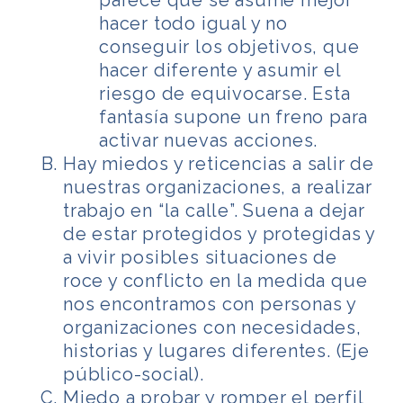
parece que se asume mejor
hacer todo igual y no
conseguir los objetivos, que
hacer diferente y asumir el
riesgo de equivocarse. Esta
fantasía supone un freno para
activar nuevas acciones.
Hay miedos y reticencias a salir de
nuestras organizaciones, a realizar
trabajo en “la calle”. Suena a dejar
de estar protegidos y protegidas y
a vivir posibles situaciones de
roce y conflicto en la medida que
nos encontramos con personas y
organizaciones con necesidades,
historias y lugares diferentes. (Eje
público-social).
Miedo a probar y romper el perfil