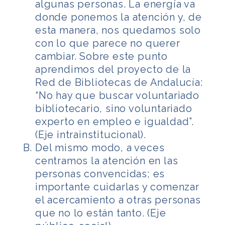
algunas personas. La energía va
donde ponemos la atención y, de
esta manera, nos quedamos solo
con lo que parece no querer
cambiar. Sobre este punto
aprendimos del proyecto de la
Red de Bibliotecas de Andalucía:
“No hay que buscar voluntariado
bibliotecario, sino voluntariado
experto en empleo e igualdad”.
(Eje intrainstitucional).
Del mismo modo, a veces
centramos la atención en las
personas convencidas; es
importante cuidarlas y comenzar
el acercamiento a otras personas
que no lo están tanto. (Eje