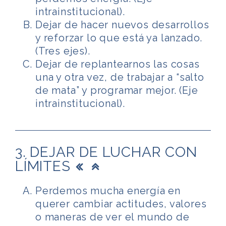
intrainstitucional).
Dejar de hacer nuevos desarrollos
y reforzar lo que está ya lanzado.
(Tres ejes).
Dejar de replantearnos las cosas
una y otra vez, de trabajar a “salto
de mata” y programar mejor. (Eje
intrainstitucional).
3. DEJAR DE LUCHAR CON
LÍMITES
Perdemos mucha energía en
querer cambiar actitudes, valores
o maneras de ver el mundo de