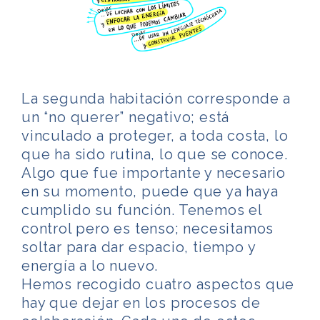
La segunda habitación corresponde a
un “no querer” negativo; está
vinculado a proteger, a toda costa, lo
que ha sido rutina, lo que se conoce.
Algo que fue importante y necesario
en su momento, puede que ya haya
cumplido su función. Tenemos el
control pero es tenso; necesitamos
soltar para dar espacio, tiempo y
energía a lo nuevo.
Hemos recogido cuatro aspectos que
hay que dejar en los procesos de