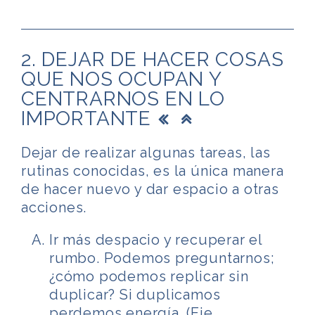
2. DEJAR DE HACER COSAS
QUE NOS OCUPAN Y
CENTRARNOS EN LO
IMPORTANTE
Dejar de realizar algunas tareas, las
rutinas conocidas, es la única manera
de hacer nuevo y dar espacio a otras
acciones.
Ir más despacio y recuperar el
rumbo. Podemos preguntarnos;
¿cómo podemos replicar sin
duplicar? Si duplicamos
perdemos energía. (Eje