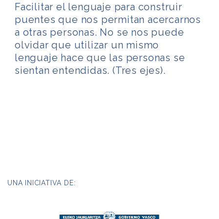
Facilitar el lenguaje para construir
puentes que nos permitan acercarnos
a otras personas. No se nos puede
olvidar que utilizar un mismo
lenguaje hace que las personas se
sientan entendidas. (Tres ejes).
UNA INICIATIVA DE: