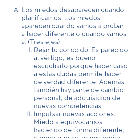
Los miedos desaparecen cuando
planificamos. Los miedos
aparecen cuando vamos a probar
a hacer diferente o cuando vamos
a: (Tres ejes)
Dejar lo conocido. Es parecido
al vértigo; es bueno
escucharlo porque hacer caso
a estas dudas permite hacer
de verdad diferente. Además,
también hay parte de cambio
personal, de adquisición de
nuevas competencias.
Impulsar nuevas acciones.
Miedo a equivocarnos
haciendo de forma diferente;