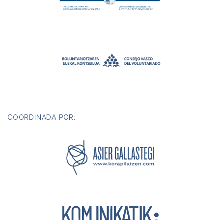
COORDINADA POR: