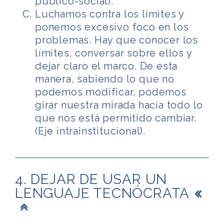
público-social).
Luchamos contra los límites y
ponemos excesivo foco en los
problemas. Hay que conocer los
límites, conversar sobre ellos y
dejar claro el marco. De esta
manera, sabiendo lo que no
podemos modificar, podemos
girar nuestra mirada hacía todo lo
que nos está permitido cambiar.
(Eje intrainstitucional).
4. DEJAR DE USAR UN
LENGUAJE TECNÓCRATA