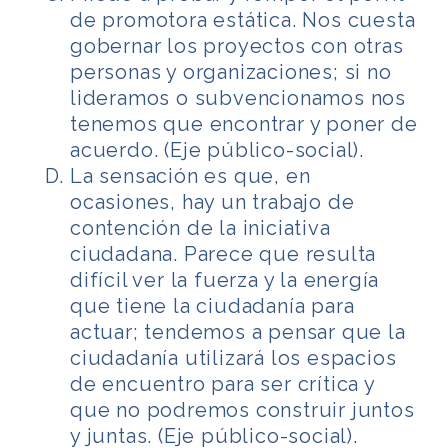
de promotora estática. Nos cuesta
gobernar los proyectos con otras
personas y organizaciones; si no
lideramos o subvencionamos nos
tenemos que encontrar y poner de
acuerdo. (Eje público-social).
La sensación es que, en
ocasiones, hay un trabajo de
contención de la iniciativa
ciudadana. Parece que resulta
difícil ver la fuerza y la energía
que tiene la ciudadanía para
actuar; tendemos a pensar que la
ciudadanía utilizará los espacios
de encuentro para ser crítica y
que no podremos construir juntos
y juntas. (Eje público-social).