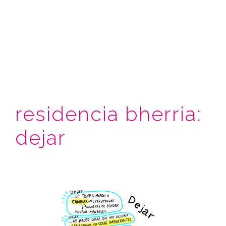
residencia bherria:
dejar