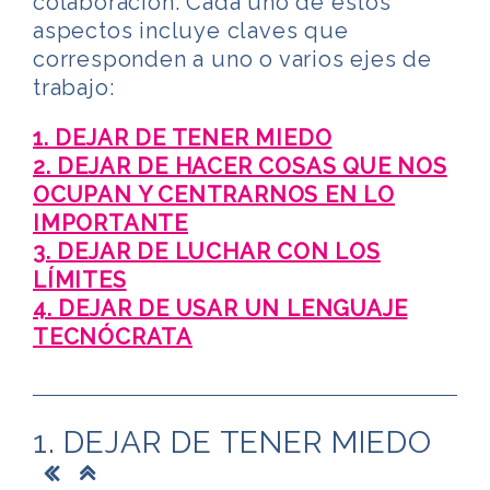
colaboración. Cada uno de estos
aspectos incluye claves que
corresponden a uno o varios ejes de
trabajo:
1. DEJAR DE TENER MIEDO
2. DEJAR DE HACER COSAS QUE NOS
OCUPAN Y CENTRARNOS EN LO
IMPORTANTE
3. DEJAR DE LUCHAR CON LOS
LÍMITES
4. DEJAR DE USAR UN LENGUAJE
TECNÓCRATA
1. DEJAR DE TENER MIEDO