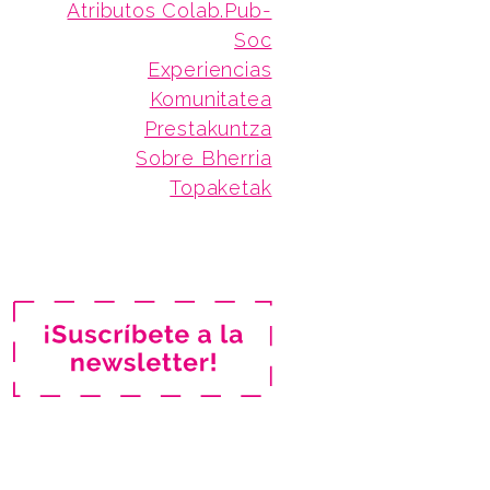
Atributos Colab.Pub-
Soc
Experiencias
Komunitatea
Prestakuntza
Sobre Bherria
Topaketak