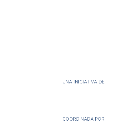
UNA INICIATIVA DE:
COORDINADA POR: