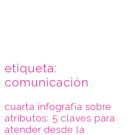
etiqueta:
comunicación
cuarta infografía sobre
atributos: 5 claves para
atender desde la