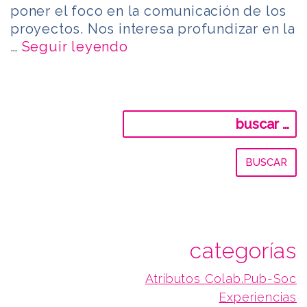
poner el foco en la comunicación de los
proyectos. Nos interesa profundizar en la
…
Seguir leyendo
Buscar:
categorías
Atributos Colab.Pub-Soc
Experiencias