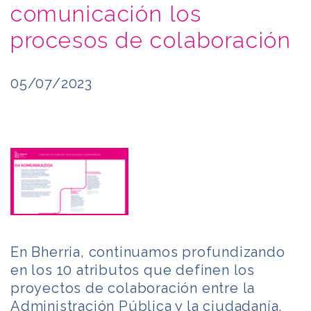
comunicación los
procesos de colaboración
05/07/2023
En Bherria, continuamos profundizando
en los 10 atributos que definen los
proyectos de colaboración entre la
Administración Pública y la ciudadanía.