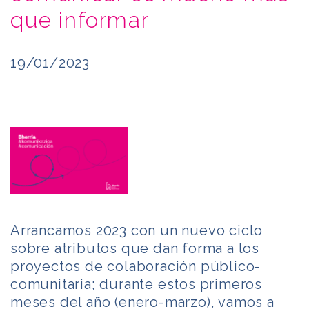
que informar
19/01/2023
Arrancamos 2023 con un nuevo ciclo
sobre atributos que dan forma a los
proyectos de colaboración público-
comunitaria; durante estos primeros
meses del año (enero-marzo), vamos a