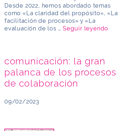
Desde 2022, hemos abordado temas
como «La claridad del propósito», «La
facilitación de procesos» y «La
evaluación de los …
Seguir leyendo
comunicación: la gran
palanca de los procesos
de colaboración
09/02/2023