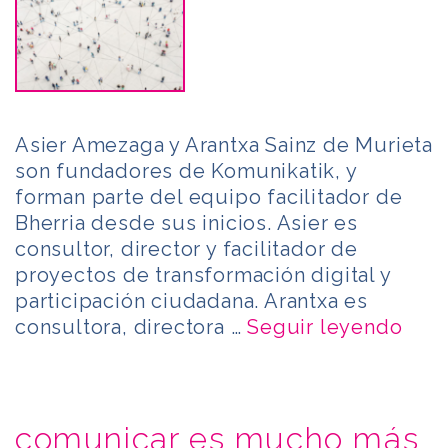
Asier Amezaga y Arantxa Sainz de Murieta
son fundadores de Komunikatik, y
forman parte del equipo facilitador de
Bherria desde sus inicios. Asier es
consultor, director y facilitador de
proyectos de transformación digital y
participación ciudadana. Arantxa es
consultora, directora …
Seguir leyendo
comunicar es mucho más