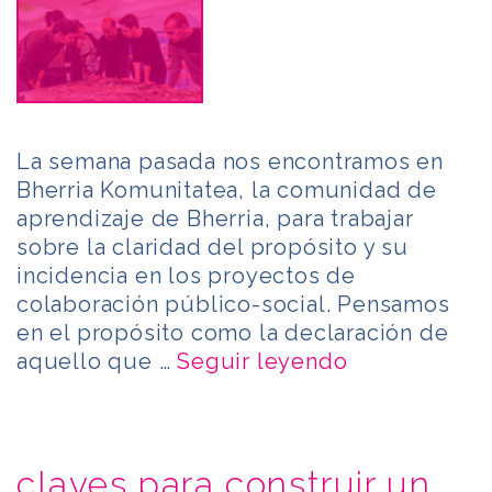
La semana pasada nos encontramos en
Bherria Komunitatea, la comunidad de
aprendizaje de Bherria, para trabajar
sobre la claridad del propósito y su
incidencia en los proyectos de
colaboración público-social. Pensamos
en el propósito como la declaración de
aquello que …
Seguir leyendo
claves para construir un