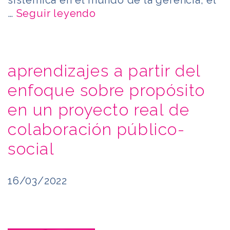
…
Seguir leyendo
aprendizajes a partir del
enfoque sobre propósito
en un proyecto real de
colaboración público-
social
16/03/2022