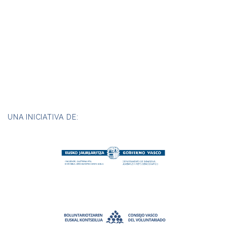
UNA INICIATIVA DE: