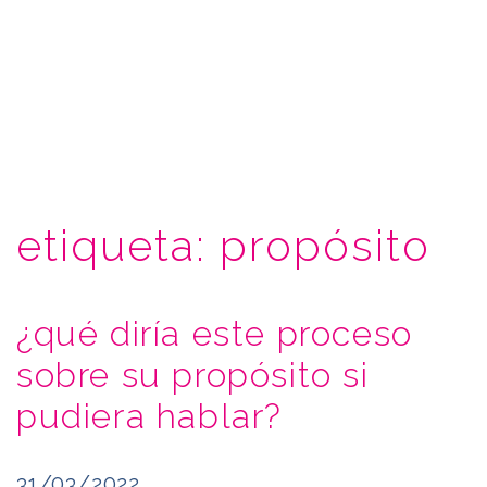
etiqueta:
propósito
¿qué diría este proceso
sobre su propósito si
pudiera hablar?
31/03/2022