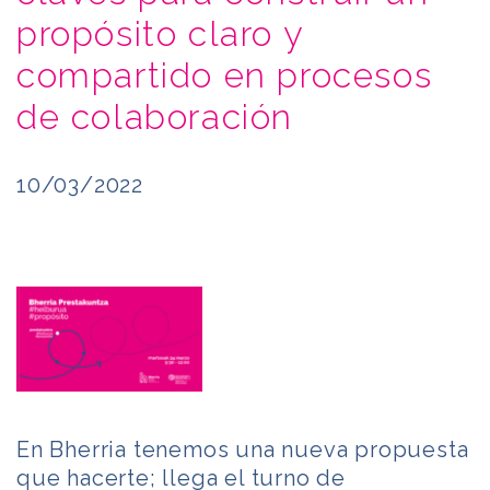
propósito claro y
compartido en procesos
de colaboración
10/03/2022
En Bherria tenemos una nueva propuesta
que hacerte; llega el turno de