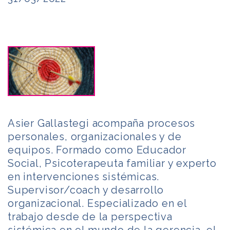
Asier Gallastegi acompaña procesos
personales, organizacionales y de
equipos. Formado como Educador
Social, Psicoterapeuta familiar y experto
en intervenciones sistémicas.
Supervisor/coach y desarrollo
organizacional. Especializado en el
trabajo desde de la perspectiva
sistémica en el mundo de la gerencia, el