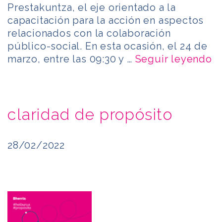
Prestakuntza, el eje orientado a la
capacitación para la acción en aspectos
relacionados con la colaboración
público-social. En esta ocasión, el 24 de
marzo, entre las 09:30 y …
Seguir leyendo
claridad de propósito
28/02/2022