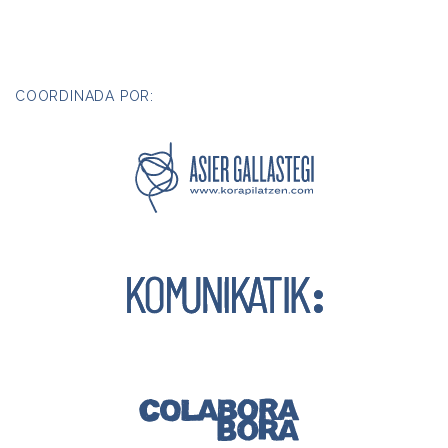
COORDINADA POR: