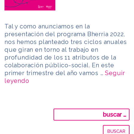
Tal y como anunciamos en la
presentación del programa Bherria 2022,
nos hemos planteado tres ciclos anuales
que giran en torno al trabajo en
profundidad de los 11 atributos de la
colaboración público-social. En este
primer trimestre del año vamos …
Seguir
leyendo
Buscar: