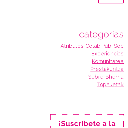
categorías
Atributos Colab.Pub-Soc
Experiencias
Komunitatea
Prestakuntza
Sobre Bherria
Topaketak