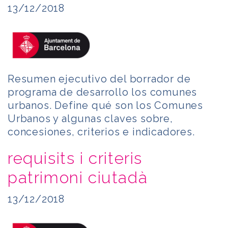
13/12/2018
Resumen ejecutivo del borrador de
programa de desarrollo los comunes
urbanos. Define qué son los Comunes
Urbanos y algunas claves sobre,
concesiones, criterios e indicadores.
requisits i criteris
patrimoni ciutadà
13/12/2018