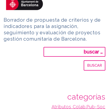
Borrador de propuesta de criterios y de
indicadores para la asignación,
seguimiento y evaluación de proyectos
gestión comunitaria de Barcelona.
Buscar:
categorías
Atributos Colab.Pub-Soc