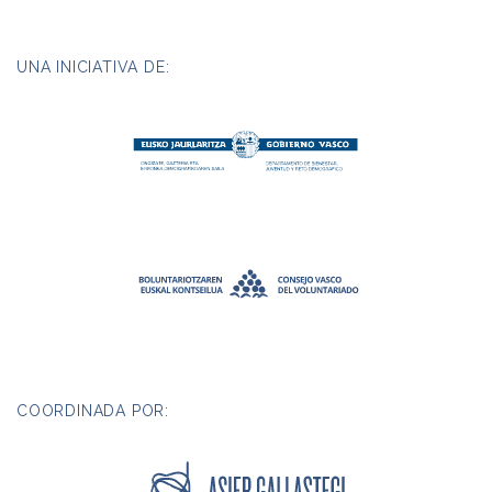
UNA INICIATIVA DE:
COORDINADA POR: