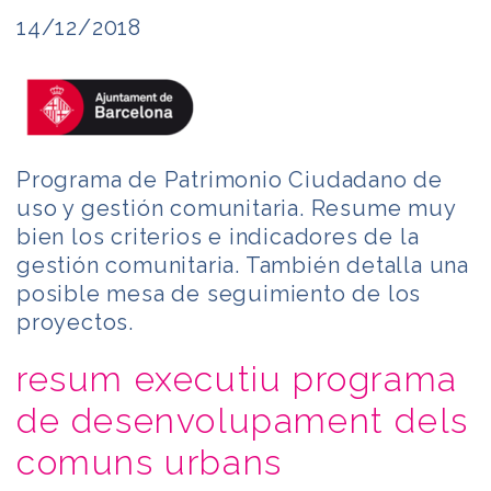
14/12/2018
Programa de Patrimonio Ciudadano de
uso y gestión comunitaria. Resume muy
bien los criterios e indicadores de la
gestión comunitaria. También detalla una
posible mesa de seguimiento de los
proyectos.
resum executiu programa
de desenvolupament dels
comuns urbans