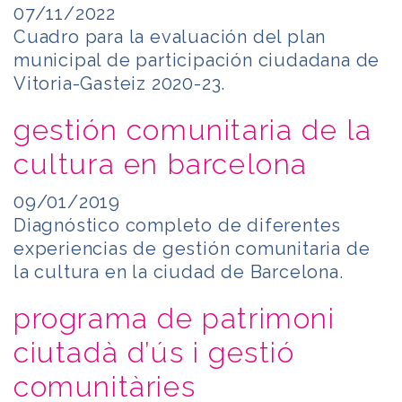
07/11/2022
Cuadro para la evaluación del plan
municipal de participación ciudadana de
Vitoria-Gasteiz 2020-23.
gestión comunitaria de la
cultura en barcelona
09/01/2019
Diagnóstico completo de diferentes
experiencias de gestión comunitaria de
la cultura en la ciudad de Barcelona.
programa de patrimoni
ciutadà d’ús i gestió
comunitàries