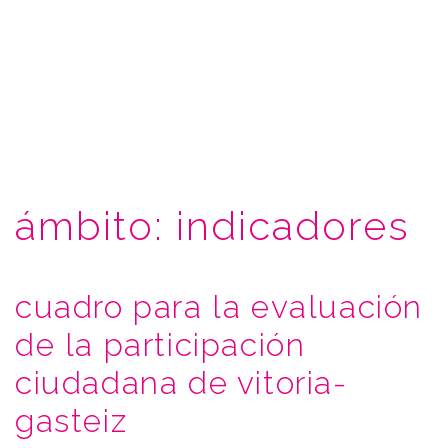
ámbito:
indicadores
cuadro para la evaluación
de la participación
ciudadana de vitoria-
gasteiz