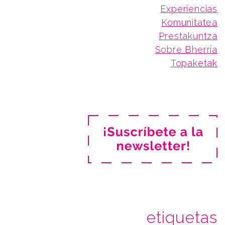
Experiencias
Komunitatea
Prestakuntza
Sobre Bherria
Topaketak
etiquetas