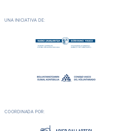
UNA INICIATIVA DE:
COORDINADA POR: