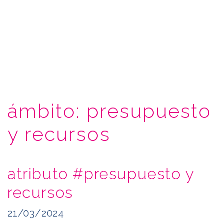
ámbito:
presupuesto
y recursos
atributo #presupuesto y
recursos
21/03/2024