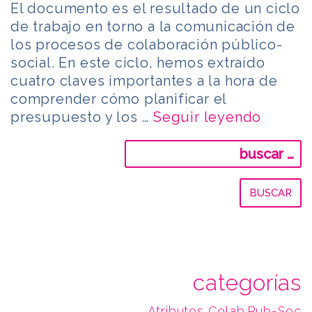
El documento es el resultado de un ciclo
de trabajo en torno a la comunicación de
los procesos de colaboración público-
social. En este ciclo, hemos extraído
cuatro claves importantes a la hora de
comprender cómo planificar el
presupuesto y los …
Seguir leyendo
Buscar:
categorías
Atributos Colab.Pub-Soc