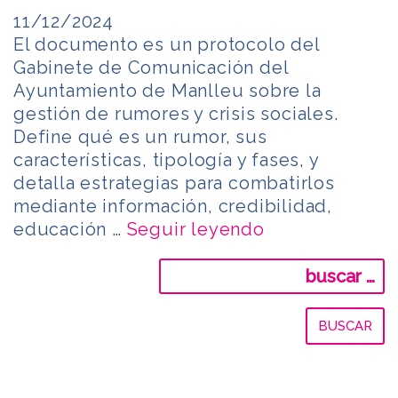
11/12/2024
El documento es un protocolo del
Gabinete de Comunicación del
Ayuntamiento de Manlleu sobre la
gestión de rumores y crisis sociales.
Define qué es un rumor, sus
características, tipología y fases, y
detalla estrategias para combatirlos
mediante información, credibilidad,
educación …
Seguir leyendo
Buscar: