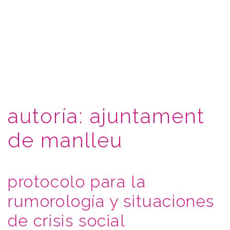
autoría:
ajuntament
de manlleu
protocolo para la
rumorología y situaciones
de crisis social