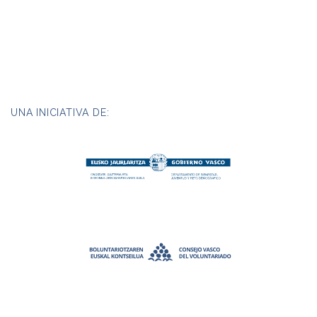
UNA INICIATIVA DE: