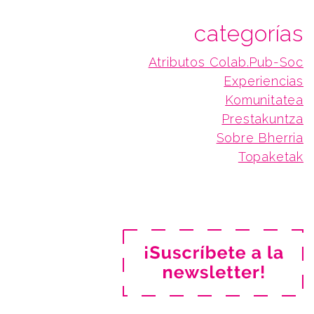
categorías
Atributos Colab.Pub-Soc
Experiencias
Komunitatea
Prestakuntza
Sobre Bherria
Topaketak