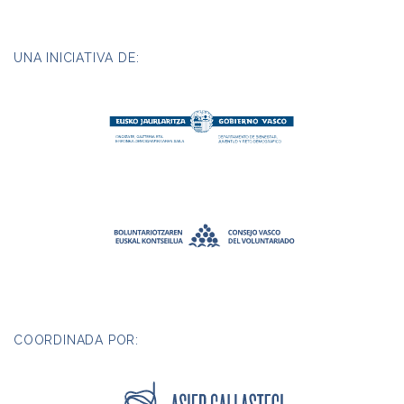
UNA INICIATIVA DE:
COORDINADA POR: