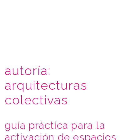
autoría:
arquitecturas
colectivas
guía práctica para la
activación de espacios