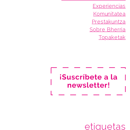
Experiencias
Komunitatea
Prestakuntza
Sobre Bherria
Topaketak
etiquetas