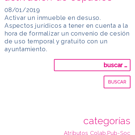
08/01/2019
Activar un inmueble en desuso.
Aspectos jurídicos a tener en cuenta a la
hora de formalizar un convenio de cesión
de uso temporal y gratuito con un
ayuntamiento.
Buscar:
categorías
Atributos Colab.Pub-Soc