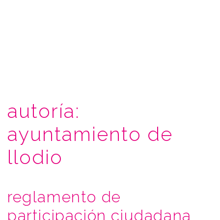
autoría:
ayuntamiento de
llodio
reglamento de
participación ciudadana