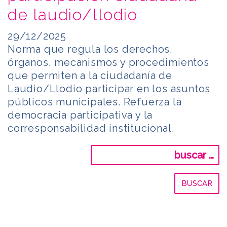
de laudio/llodio
29/12/2025
Norma que regula los derechos,
órganos, mecanismos y procedimientos
que permiten a la ciudadanía de
Laudio/Llodio participar en los asuntos
públicos municipales. Refuerza la
democracia participativa y la
corresponsabilidad institucional.
Buscar: