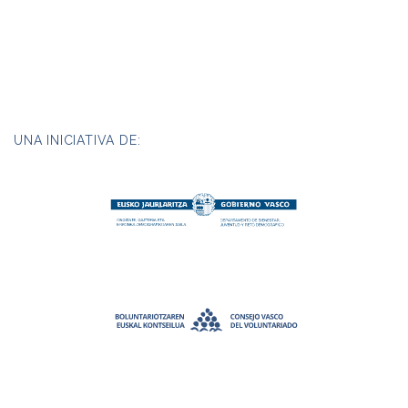
UNA INICIATIVA DE: