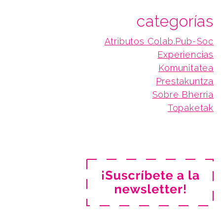
categorías
Atributos Colab.Pub-Soc
Experiencias
Komunitatea
Prestakuntza
Sobre Bherria
Topaketak