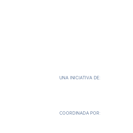
UNA INICIATIVA DE:
COORDINADA POR: