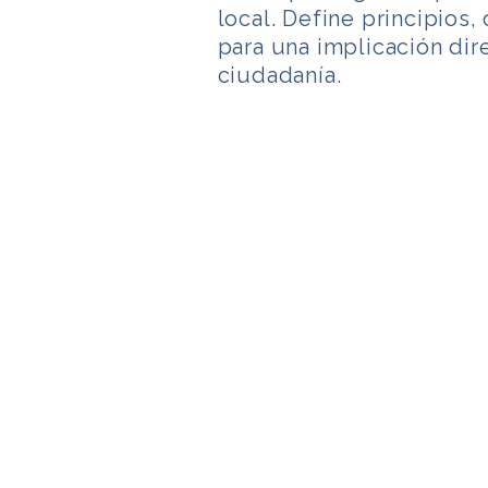
local. Define principios
para una implicación dire
ciudadanía.