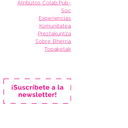
Atributos Colab.Pub-
Soc
Experiencias
Komunitatea
Prestakuntza
Sobre Bherria
Topaketak