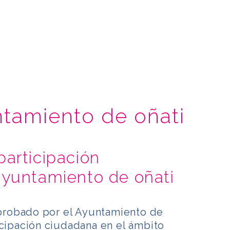
tamiento de oñati
articipación
ayuntamiento de oñati
robado por el Ayuntamiento de
icipación ciudadana en el ámbito