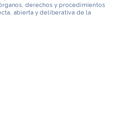
, órganos, derechos y procedimientos
cta, abierta y deliberativa de la