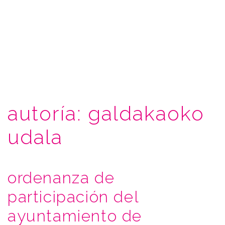
autoría:
galdakaoko
udala
ordenanza de
participación del
ayuntamiento de