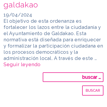
galdakao
19/04/2024
El objetivo de esta ordenanza es
fortalecer los lazos entre la ciudadanía y
el Ayuntamiento de Galdakao. Esta
normativa está diseñada para enriquecer
y formalizar la participación ciudadana en
los procesos democráticos y la
administración local. A través de este …
Seguir leyendo
Buscar: