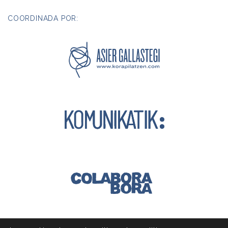
COORDINADA POR: