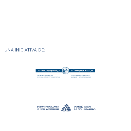
UNA INICIATIVA DE: