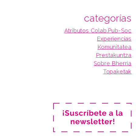
categorías
Atributos Colab.Pub-Soc
Experiencias
Komunitatea
Prestakuntza
Sobre Bherria
Topaketak