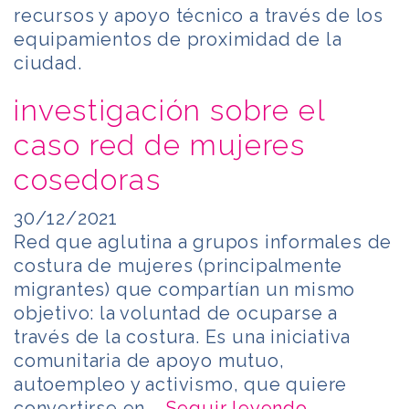
recursos y apoyo técnico a través de los
equipamientos de proximidad de la
ciudad.
investigación sobre el
caso red de mujeres
cosedoras
30/12/2021
Red que aglutina a grupos informales de
costura de mujeres (principalmente
migrantes) que compartían un mismo
objetivo: la voluntad de ocuparse a
través de la costura. Es una iniciativa
comunitaria de apoyo mutuo,
autoempleo y activismo, que quiere
convertirse en …
Seguir leyendo