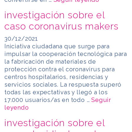
investigación sobre el
caso coronavirus makers
30/12/2021
Iniciativa ciudadana que surge para
impulsar la cooperación tecnológica para
la fabricación de materiales de
protección contra el coronavirus para
centros hospitalarios, residencias y
servicios sociales. La respuesta superó
todas las expectativas y llegó a los
17.000 usuarios/as en todo …
Seguir
leyendo
investigación sobre el