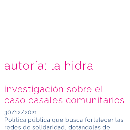
autoría:
la hidra
investigación sobre el
caso casales comunitarios
30/12/2021
Política pública que busca fortalecer las
redes de solidaridad, dotándolas de