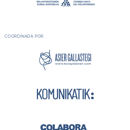
COORDINADA POR: