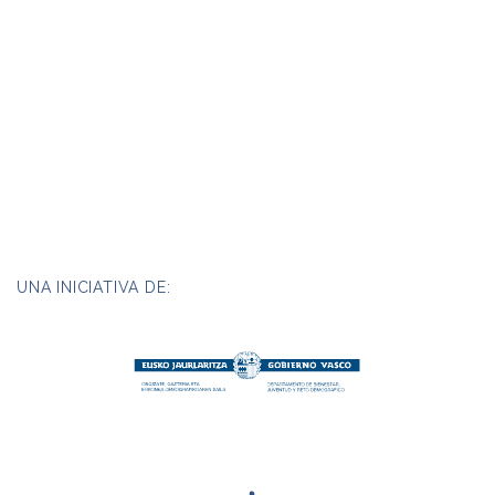
UNA INICIATIVA DE: