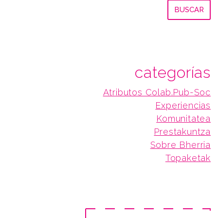
categorías
Atributos Colab.Pub-Soc
Experiencias
Komunitatea
Prestakuntza
Sobre Bherria
Topaketak