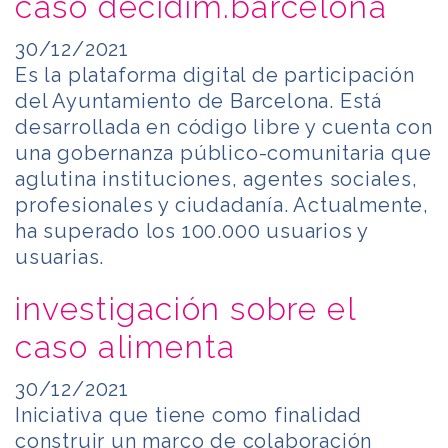
caso decidim.barcelona
30/12/2021
Es la plataforma digital de participación
del Ayuntamiento de Barcelona. Está
desarrollada en código libre y cuenta con
una gobernanza público-comunitaria que
aglutina instituciones, agentes sociales,
profesionales y ciudadanía. Actualmente,
ha superado los 100.000 usuarios y
usuarias.
investigación sobre el
caso alimenta
30/12/2021
Iniciativa que tiene como finalidad
construir un marco de colaboración