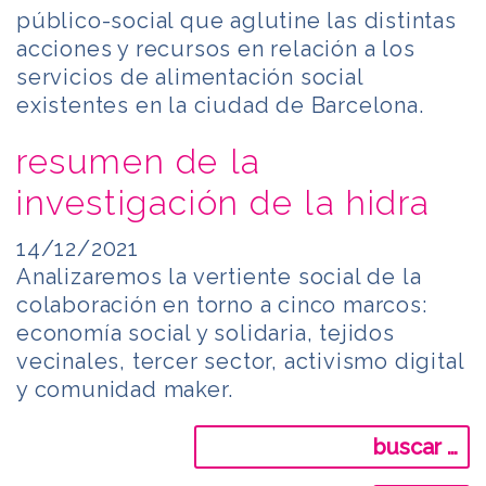
público-social que aglutine las distintas
acciones y recursos en relación a los
servicios de alimentación social
existentes en la ciudad de Barcelona.
resumen de la
investigación de la hidra
14/12/2021
Analizaremos la vertiente social de la
colaboración en torno a cinco marcos:
economía social y solidaria, tejidos
vecinales, tercer sector, activismo digital
y comunidad maker.
Buscar: