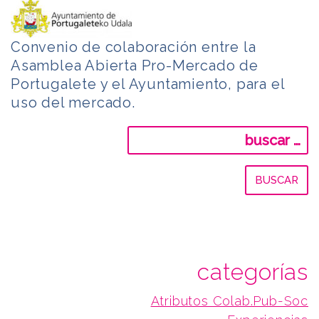
Convenio de colaboración entre la
Asamblea Abierta Pro-Mercado de
Portugalete y el Ayuntamiento, para el
uso del mercado.
Buscar:
categorías
Atributos Colab.Pub-Soc