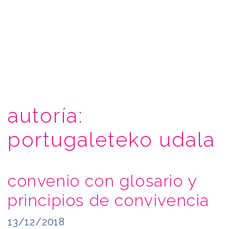
autoría:
portugaleteko udala
convenio con glosario y
principios de convivencia
13/12/2018