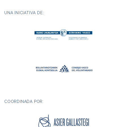
UNA INICIATIVA DE:
COORDINADA POR: