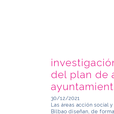
investigació
del plan de 
ayuntamient
30/12/2021
Las áreas acción social 
Bilbao diseñan, de form