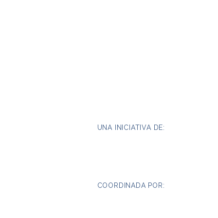
UNA INICIATIVA DE:
COORDINADA POR: