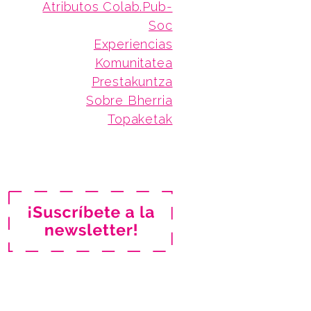
Atributos Colab.Pub-
Soc
Experiencias
Komunitatea
Prestakuntza
Sobre Bherria
Topaketak