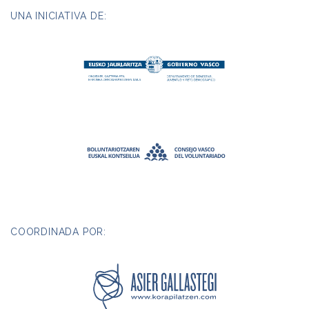
UNA INICIATIVA DE:
COORDINADA POR: