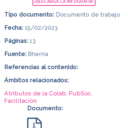
¡DESCARGA LA INFOGRAFÍA!
Tipo documento:
Documento de trabajo
Fecha:
15/02/2023
Páginas:
13
Fuente:
Bherria
Referencias al contenido:
Ámbitos relacionados:
Atributos de la Colab. PubSoc.
Facilitación
Documento: