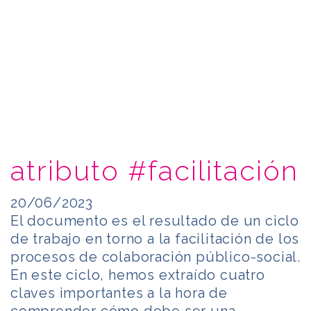
atributo #facilitación
20/06/2023
El documento es el resultado de un ciclo
de trabajo en torno a la facilitación de los
procesos de colaboración público-social.
En este ciclo, hemos extraído cuatro
claves importantes a la hora de