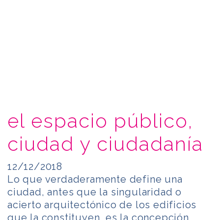
el espacio público,
ciudad y ciudadanía
12/12/2018
Lo que verdaderamente define una
ciudad, antes que la singularidad o
acierto arquitectónico de los edificios
que la constituyen, es la concepción