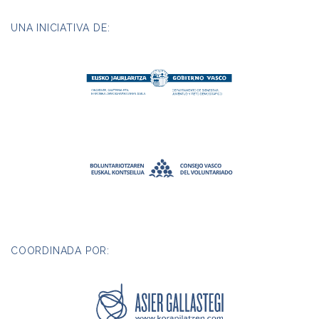
UNA INICIATIVA DE:
COORDINADA POR: