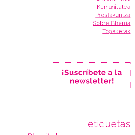
Komunitatea
Prestakuntza
Sobre Bherria
Topaketak
etiquetas