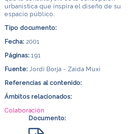
urbanística que inspira el diseño de su
espacio público.
Tipo documento:
Fecha:
2001
Páginas:
191
Fuente:
Jordi Borja - Zaida Muxi
Referencias al contenido:
Ámbitos relacionados:
Colaboración
Documento: