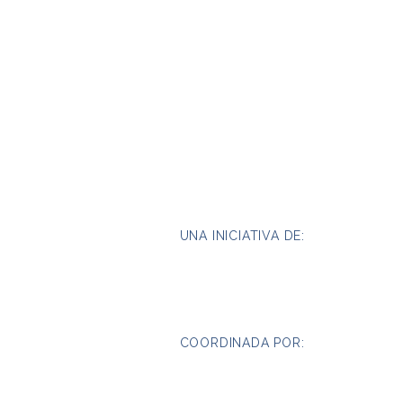
UNA INICIATIVA DE:
COORDINADA POR: