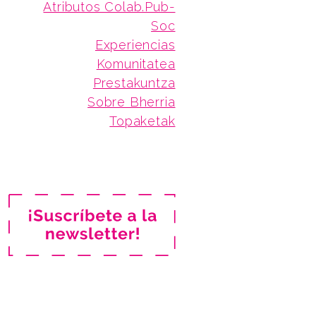
Atributos Colab.Pub-
Soc
Experiencias
Komunitatea
Prestakuntza
Sobre Bherria
Topaketak