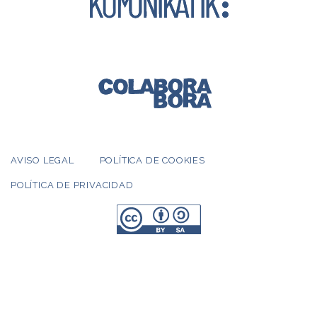
AVISO LEGAL
POLÍTICA DE COOKIES
POLÍTICA DE PRIVACIDAD