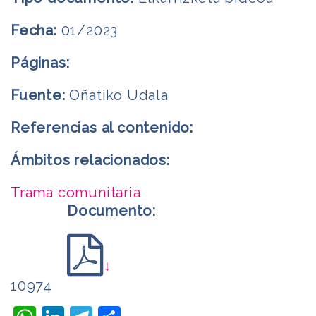
Fecha:
01/2023
Páginas:
Fuente:
Oñatiko Udala
Referencias al contenido:
Ámbitos relacionados:
Trama comunitaria
Documento:
↓
10974