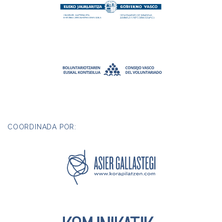
COORDINADA POR: