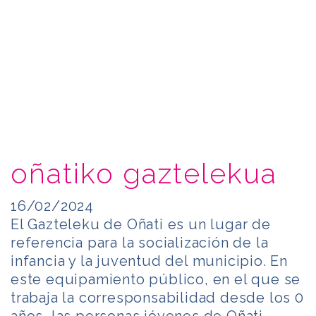
oñatiko gaztelekua
16/02/2024
El Gazteleku de Oñati es un lugar de
referencia para la socialización de la
infancia y la juventud del municipio. En
este equipamiento público, en el que se
trabaja la corresponsabilidad desde los 0