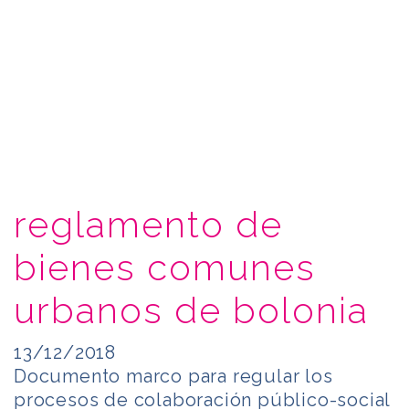
reglamento de
bienes comunes
urbanos de bolonia
13/12/2018
Documento marco para regular los
procesos de colaboración público-social