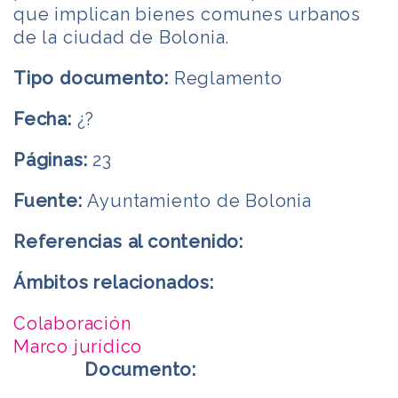
que implican bienes comunes urbanos
de la ciudad de Bolonia.
Tipo documento:
Reglamento
Fecha:
¿?
Páginas:
23
Fuente:
Ayuntamiento de Bolonia
Referencias al contenido:
Ámbitos relacionados:
Colaboración
Marco jurídico
Documento: