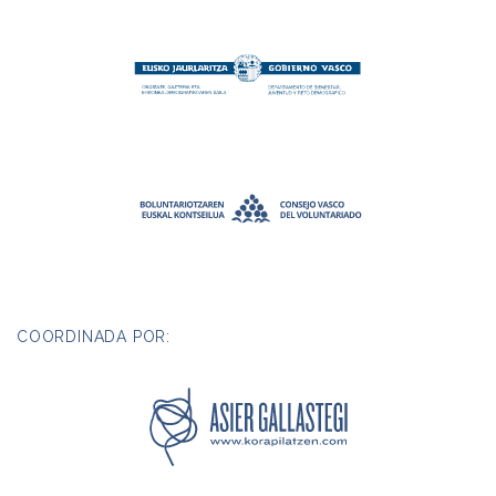
COORDINADA POR: