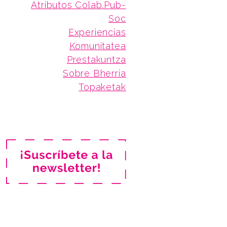
Atributos Colab.Pub-
Soc
Experiencias
Komunitatea
Prestakuntza
Sobre Bherria
Topaketak