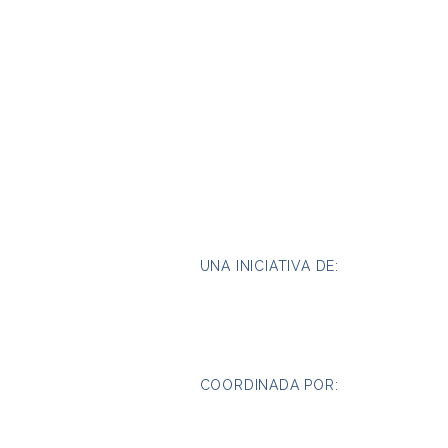
UNA INICIATIVA DE:
COORDINADA POR: