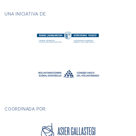
UNA INICIATIVA DE:
COORDINADA POR: