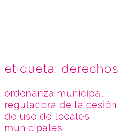
etiqueta:
derechos
ordenanza municipal
reguladora de la cesión
de uso de locales
municipales