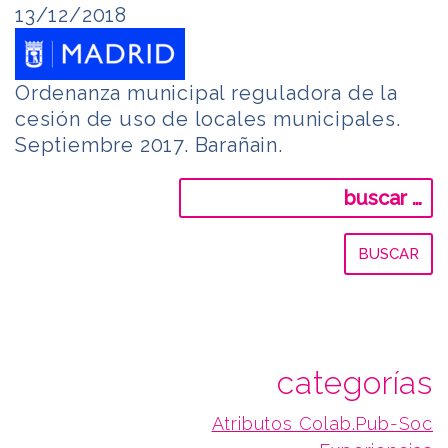
13/12/2018
Ordenanza municipal reguladora de la
cesión de uso de locales municipales.
Septiembre 2017. Barañain.
Buscar:
categorías
Atributos Colab.Pub-Soc