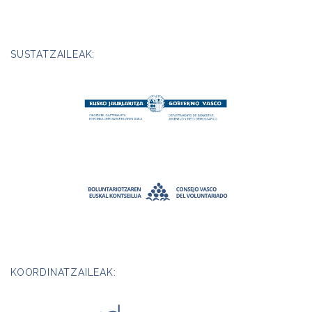
SUSTATZAILEAK:
KOORDINATZAILEAK: