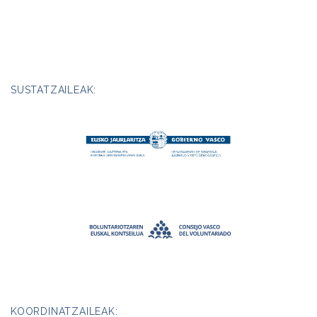
SUSTATZAILEAK:
KOORDINATZAILEAK: