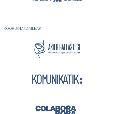
KOORDINATZAILEAK: