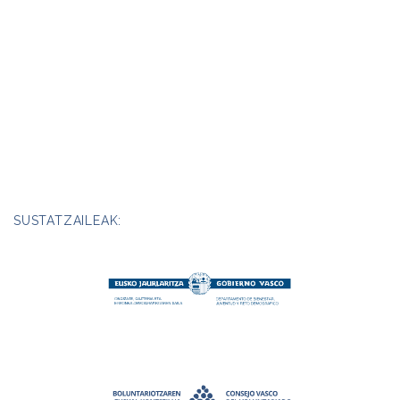
SUSTATZAILEAK: