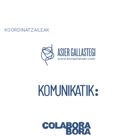
KOORDINATZAILEAK: