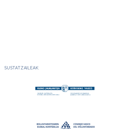
SUSTATZAILEAK: