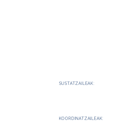
SUSTATZAILEAK:
KOORDINATZAILEAK: