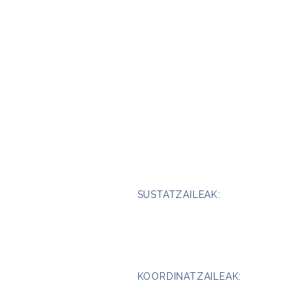
SUSTATZAILEAK:
KOORDINATZAILEAK: