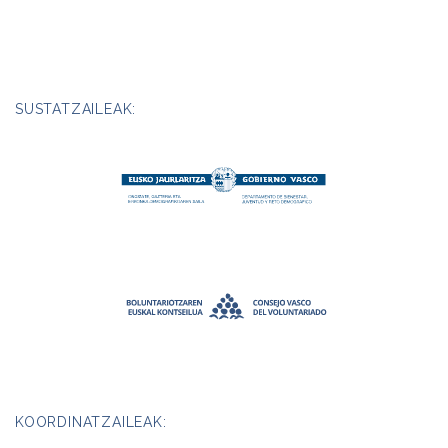
SUSTATZAILEAK:
KOORDINATZAILEAK: