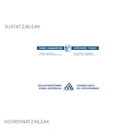
SUSTATZAILEAK:
KOORDINATZAILEAK: