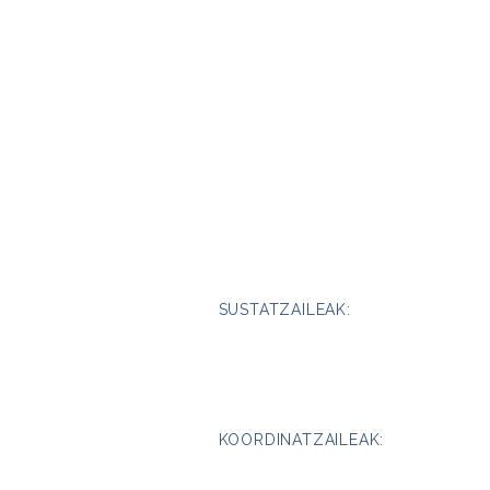
SUSTATZAILEAK:
KOORDINATZAILEAK: