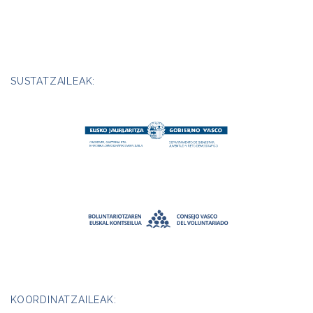
SUSTATZAILEAK:
KOORDINATZAILEAK: