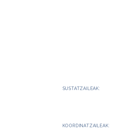
SUSTATZAILEAK:
KOORDINATZAILEAK: