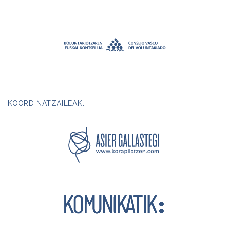
KOORDINATZAILEAK: